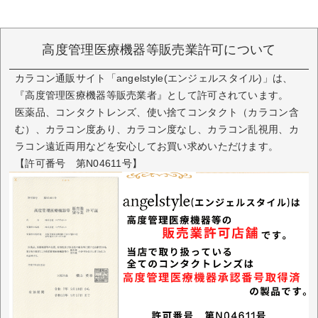
高度管理医療機器等販売業許可について
カラコン通販サイト「angelstyle(エンジェルスタイル)」は、
『高度管理医療機器等販売業者』として許可されています。
医薬品、コンタクトレンズ、使い捨てコンタクト（カラコン含
む）、カラコン度あり、カラコン度なし、カラコン乱視用、カ
ラコン遠近両用などを安心してお買い求めいただけます。
【許可番号 第N04611号】