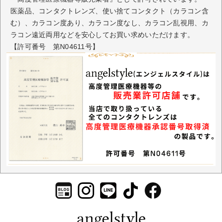
医薬品、コンタクトレンズ、使い捨てコンタクト（カラコン含
む）、カラコン度あり、カラコン度なし、カラコン乱視用、カ
ラコン遠近両用などを安心してお買い求めいただけます。
【許可番号 第N04611号】