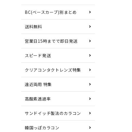
BC(ベースカーブ)別まとめ
送料無料
営業日15時までで即日発送
スピード発送
クリアコンタクトレンズ特集
遠近両用 特集
高酸素透過率
サンドイッチ製法のカラコン
韓国っぽカラコン