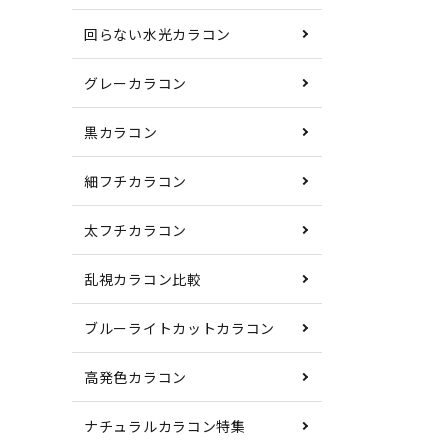
回らない水光カラコン
グレーカラコン
黒カラコン
細フチカラコン
太フチカラコン
乱視カラコン比較
ブルーライトカットカラコン
高発色カラコン
ナチュラルカラコン特集