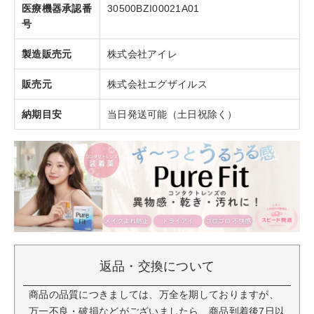
医療機器承認番
30500BZI00021A01
号
製造販売元
株式会社アイレ
販売元
株式会社エグザイルス
納期目安
当日発送可能（土日祝除く）
返品・交換について
商品の品質につきましては、万全を期しておりますが、
万一不良・破損などがございましたら、商品到着後7日以