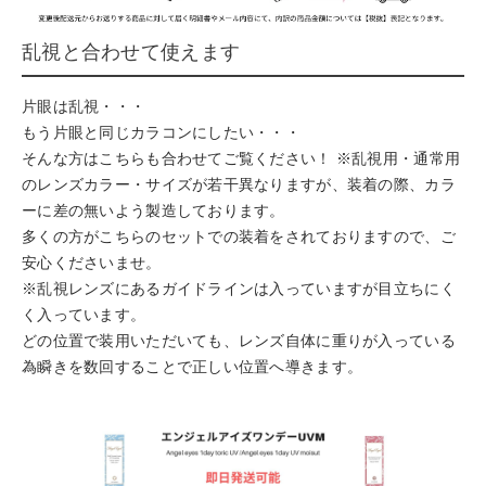
乱視と合わせて使えます
片眼は乱視・・・
もう片眼と同じカラコンにしたい・・・
そんな方はこちらも合わせてご覧ください！ ※乱視用・通常用
のレンズカラー・サイズが若干異なりますが、装着の際、カラ
ーに差の無いよう製造しております。
多くの方がこちらのセットでの装着をされておりますので、ご
安心くださいませ。
※乱視レンズにあるガイドラインは入っていますが目立ちにく
く入っています。
どの位置で装用いただいても、レンズ自体に重りが入っている
為瞬きを数回することで正しい位置へ導きます。