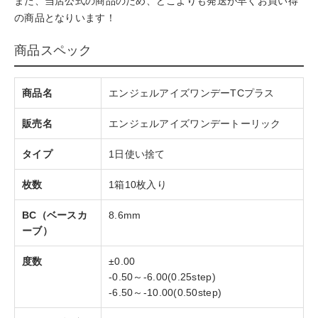
また、当店公式の商品のため、どこよりも発送が早くお買い得
の商品となりいます！
商品スペック
商品名
エンジェルアイズワンデーTCプラス
販売名
エンジェルアイズワンデートーリック
タイプ
1日使い捨て
枚数
1箱10枚入り
BC（ベースカ
8.6mm
ーブ）
度数
±0.00
-0.50～-6.00(0.25step)
-6.50～-10.00(0.50step)