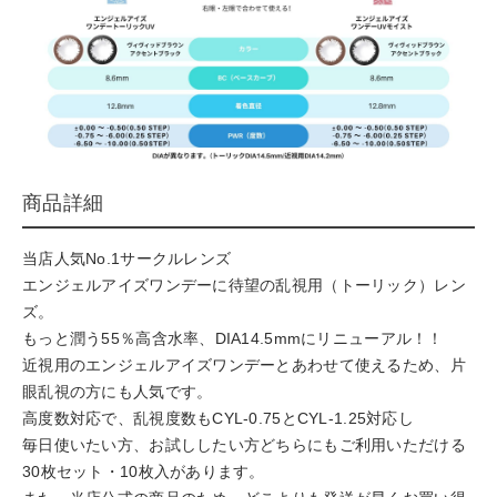
商品詳細
当店人気No.1サークルレンズ
エンジェルアイズワンデーに待望の乱視用（トーリック）レン
ズ。
もっと潤う55％高含水率、DIA14.5mmにリニューアル！！
近視用のエンジェルアイズワンデーとあわせて使えるため、片
眼乱視の方にも人気です。
高度数対応で、乱視度数もCYL-0.75とCYL-1.25対応し
毎日使いたい方、お試ししたい方どちらにもご利用いただける
30枚セット・10枚入があります。