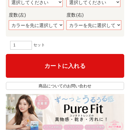
度数(左)
度数(右)
セット
カートに入れる
商品についてのお問い合わせ