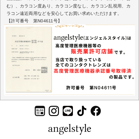
む）、カラコン度あり、カラコン度なし、カラコン乱視用、カ
ラコン遠近両用などを安心してお買い求めいただけます。
【許可番号 第N04611号】