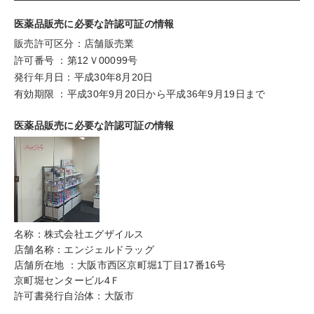
医薬品販売に必要な許認可証の情報
販売許可区分：店舗販売業
許可番号 ：第12Ｖ00099号
発行年月日：平成30年8月20日
有効期限 ：平成30年9月20日から平成36年9月19日まで
医薬品販売に必要な許認可証の情報
名称：株式会社エグザイルス
店舗名称：エンジェルドラッグ
店舗所在地 ：大阪市西区京町堀1丁目17番16号
京町堀センタービル4Ｆ
許可書発行自治体：大阪市