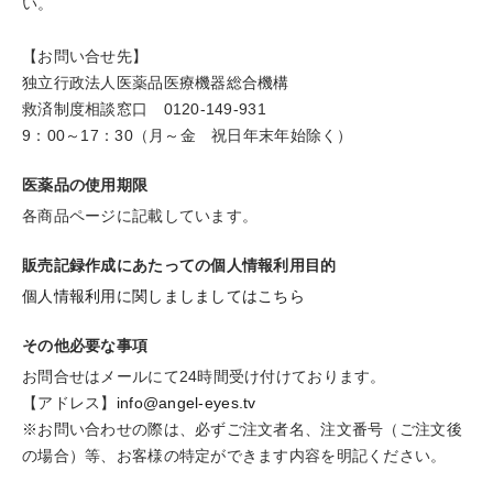
い。
【お問い合せ先】
独立行政法人医薬品医療機器総合機構
救済制度相談窓口 0120-149-931
9：00～17：30（月～金 祝日年末年始除く）
医薬品の使用期限
各商品ページに記載しています。
販売記録作成にあたっての個人情報利用目的
個人情報利用に関しましましてはこちら
その他必要な事項
お問合せはメールにて24時間受け付けております。
【アドレス】
info@angel-eyes.tv
※お問い合わせの際は、必ずご注文者名、注文番号（ご注文後
の場合）等、お客様の特定ができます内容を明記ください。