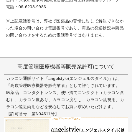
電話：06-6208-9986
※上記電話番号は、弊社で医薬品の苦情に対して解決できなか
った場合の問い合わせ電話番号であり、商品の発送状況や商品
の問い合わせをするための電話番号ではありません。
高度管理医療機器等販売業許可について
カラコン通販サイト「angelstyle(エンジェルスタイル)」は、
『高度管理医療機器等販売業者』として許可されています。
医薬品、コンタクトレンズ、使い捨てコンタクト（カラコン含
む）、カラコン度あり、カラコン度なし、カラコン乱視用、カ
ラコン遠近両用などを安心してお買い求めいただけます。
【許可番号 第N04611号】