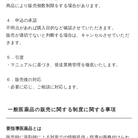
商品により販売個数制限をする場合があります。
４．申込の承諾
不明点があれば購入目的など確認させていただきます。
販売が適切でないと判断する場合は、キャンセルさせていただ
きます。
５．引渡
・マニュアルに基づき、発送業務管理を徹底いたします。
６．販売後の対応
・必要に応じ、ご相談に対応します。
一般医薬品の販売に関する制度に関する事項
要指導医薬品とは
販売時に薬剤師による対面での情報提供・指導が義務付けられ