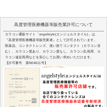
高度管理医療機器等販売業許可について
カラコン通販サイト「angelstyle(エンジェルスタイル)」は、
『高度管理医療機器等販売業者』として許可されています。
医薬品、コンタクトレンズ、使い捨てコンタクト（カラコン含
む）、カラコン度あり、カラコン度なし、カラコン乱視用、カ
ラコン遠近両用などを安心してお買い求めいただけます。
【許可番号 第N04611号】