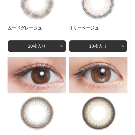
ムードグレージュ
リリーベージュ
10枚入り
10枚入り