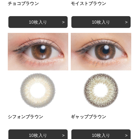
チョコブラウン
モイストブラウン
10枚入り
10枚入り
シフォンブラウン
ギャップブラウン
10枚入り
10枚入り