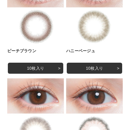
ピーチブラウン
ハニーベージュ
10枚入り
10枚入り