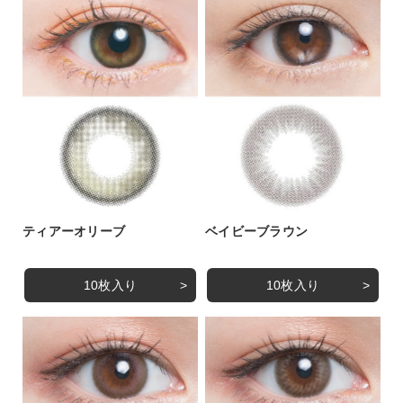
ティアーオリーブ
ベイビーブラウン
10枚入り
10枚入り