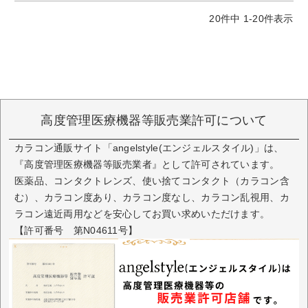
20
件中
1
-
20
件表示
高度管理医療機器等販売業許可について
カラコン通販サイト「angelstyle(エンジェルスタイル)」は、
『高度管理医療機器等販売業者』として許可されています。
医薬品、コンタクトレンズ、使い捨てコンタクト（カラコン含
む）、カラコン度あり、カラコン度なし、カラコン乱視用、カ
ラコン遠近両用などを安心してお買い求めいただけます。
【許可番号 第N04611号】