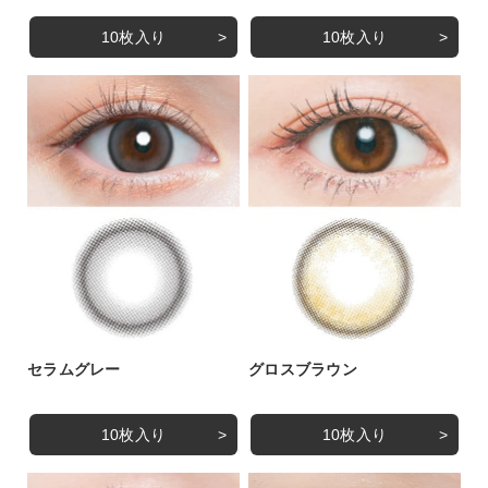
10枚入り
10枚入り
セラムグレー
グロスブラウン
10枚入り
10枚入り