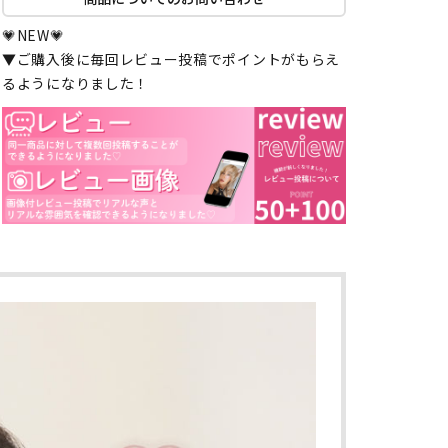
💗NEW💗
▼ご購入後に毎回レビュー投稿でポイントがもらえ
るようになりました！