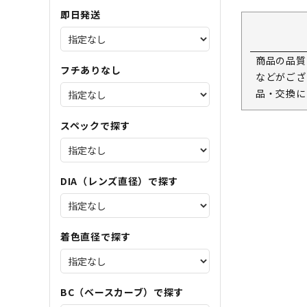
即日発送
商品の品質
フチありなし
などがござ
品・交換に
スペックで探す
DIA（レンズ直径）で探す
着色直径で探す
BC（ベースカーブ）で探す