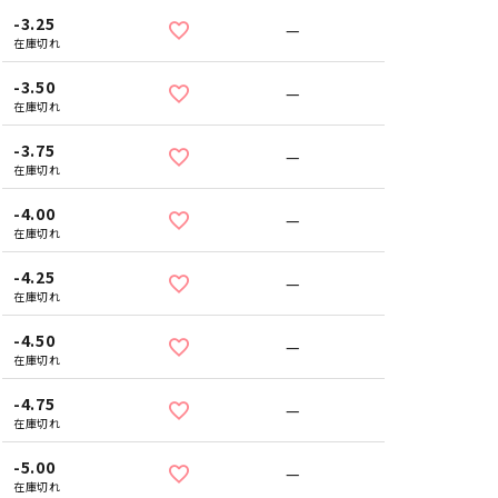
-3.25
—
在庫切れ
-3.50
—
在庫切れ
-3.75
—
在庫切れ
-4.00
—
在庫切れ
-4.25
—
在庫切れ
-4.50
—
在庫切れ
-4.75
—
在庫切れ
-5.00
—
在庫切れ