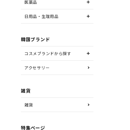
医薬品
日用品・生理用品
韓国ブランド
コスメブランドから探す
アクセサリー
雑貨
雑貨
特集ページ