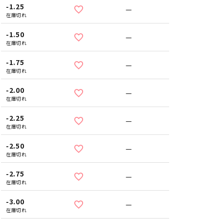
-1.25
—
在庫切れ
-1.50
—
在庫切れ
-1.75
—
在庫切れ
-2.00
—
在庫切れ
-2.25
—
在庫切れ
-2.50
—
在庫切れ
-2.75
—
在庫切れ
-3.00
—
在庫切れ