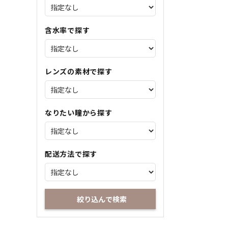
含水率で探す
レンズの素材で探す
なりたい瞳から探す
配送方法で探す
絞り込んで検索