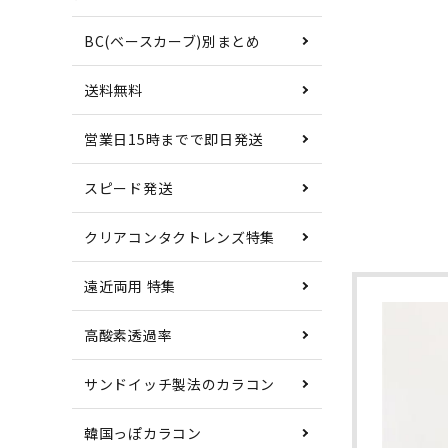
BC(ベースカーブ)別まとめ
送料無料
営業日15時までで即日発送
スピード発送
クリアコンタクトレンズ特集
遠近両用 特集
高酸素透過率
サンドイッチ製法のカラコン
韓国っぽカラコン