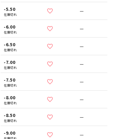
-5.50
—
在庫切れ
-6.00
—
在庫切れ
-6.50
—
在庫切れ
-7.00
—
在庫切れ
-7.50
—
在庫切れ
-8.00
—
在庫切れ
-8.50
—
在庫切れ
-9.00
—
在庫切れ