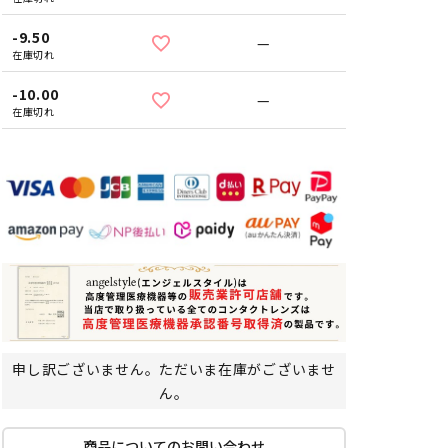
-9.50
—
在庫切れ
-10.00
—
在庫切れ
申し訳ございません。ただいま在庫がございませ
ん。
商品についてのお問い合わせ