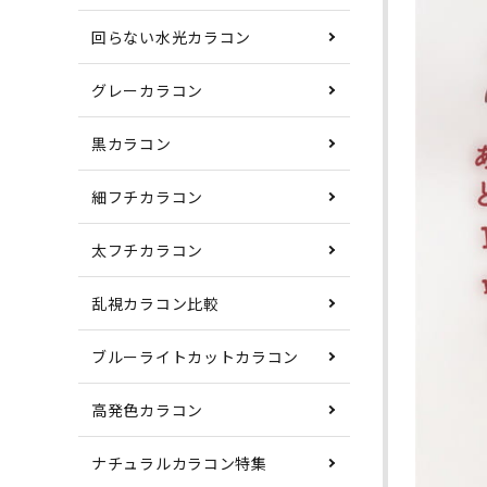
回らない水光カラコン
グレーカラコン
黒カラコン
細フチカラコン
太フチカラコン
乱視カラコン比較
ブルーライトカットカラコン
高発色カラコン
ナチュラルカラコン特集