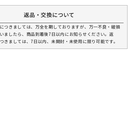
返品・交換について
につきましては、万全を期しておりますが、万一不良・破損
いましたら、商品到着後7日以内にお知らせください。返
つきましては、7日以内、未開封・未使用に限り可能です。