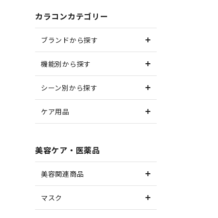
カラコンカテゴリー
ブランドから探す
機能別から探す
シーン別から探す
ケア用品
美容ケア・医薬品
美容関連商品
マスク