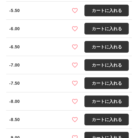
-5.50
カートに入れる
-6.00
カートに入れる
-6.50
カートに入れる
-7.00
カートに入れる
-7.50
カートに入れる
-8.00
カートに入れる
-8.50
カートに入れる
-9.00
カートに入れる