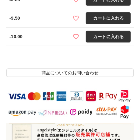
-9.50
カートに入れる
-10.00
カートに入れる
商品についてのお問い合わせ