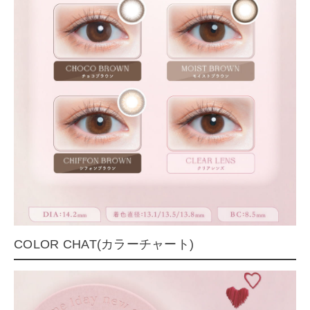
COLOR CHAT(カラーチャート)