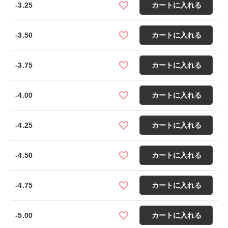
-3.25
カートに入れる
-3.50
カートに入れる
-3.75
カートに入れる
-4.00
カートに入れる
-4.25
カートに入れる
-4.50
カートに入れる
-4.75
カートに入れる
-5.00
カートに入れる