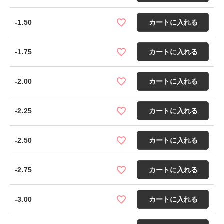
-1.50
カートに入れる
-1.75
カートに入れる
-2.00
カートに入れる
-2.25
カートに入れる
-2.50
カートに入れる
-2.75
カートに入れる
-3.00
カートに入れる