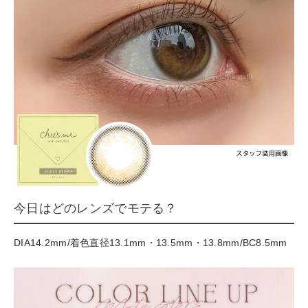
今日はどのレンズでモテる？
DIA14.2mm/着色直径13.1mm・13.5mm・13.8mm/BC8.5mm