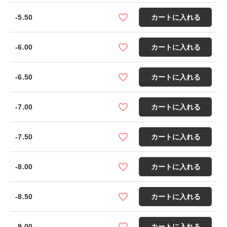
-5.50
カートに入れる
-6.00
カートに入れる
-6.50
カートに入れる
-7.00
カートに入れる
-7.50
カートに入れる
-8.00
カートに入れる
-8.50
カートに入れる
-9.00
カートに入れる