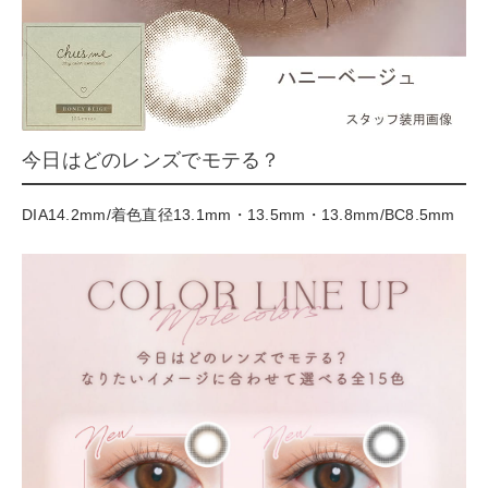
今日はどのレンズでモテる？
DIA14.2mm/着色直径13.1mm・13.5mm・13.8mm/BC8.5mm