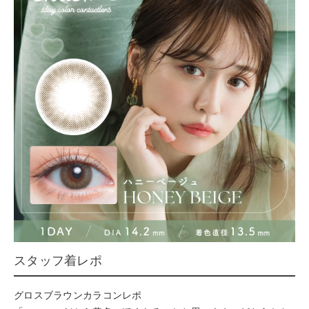
スタッフ着レポ
グロスブラウンカラコンレポ