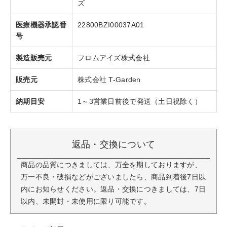
ズ
医療機器承認番
22800BZI00037A01
号
製造販売元
フロムアイズ株式会社
販売元
株式会社 T-Garden
納期目安
1～3営業日前後で発送（土日祝除く）
返品・交換について
商品の品質につきましては、万全を期しておりますが、
万一不良・破損などがございましたら、商品到着後7日以
内にお知らせください。返品・交換につきましては、7日
以内、未開封・未使用に限り可能です。