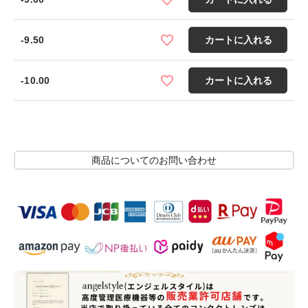
-9.50
カートに入れる
-10.00
カートに入れる
商品についてのお問い合わせ