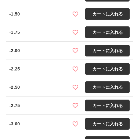
-1.50
カートに入れる
-1.75
カートに入れる
-2.00
カートに入れる
-2.25
カートに入れる
-2.50
カートに入れる
-2.75
カートに入れる
-3.00
カートに入れる