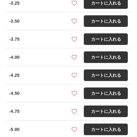
-3.25
カートに入れる
-3.50
カートに入れる
-3.75
カートに入れる
-4.00
カートに入れる
-4.25
カートに入れる
-4.50
カートに入れる
-4.75
カートに入れる
-5.00
カートに入れる