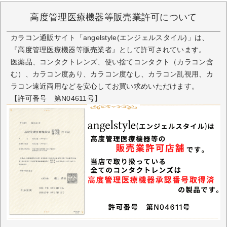
高度管理医療機器等販売業許可について
カラコン通販サイト「angelstyle(エンジェルスタイル)」は、
『高度管理医療機器等販売業者』として許可されています。
医薬品、コンタクトレンズ、使い捨てコンタクト（カラコン含
む）、カラコン度あり、カラコン度なし、カラコン乱視用、カ
ラコン遠近両用などを安心してお買い求めいただけます。
【許可番号 第N04611号】