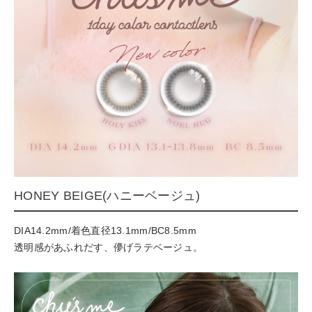
HONEY BEIGE(ハニーベージュ)
DIA14.2mm/着色直径13.1mm/BC8.5mm
透明感があふれだす、儚げラテベージュ。