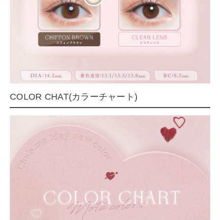
COLOR CHAT(カラーチャート)