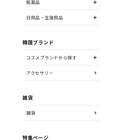
医薬品
日用品・生理用品
韓国ブランド
コスメブランドから探す
アクセサリー
雑貨
雑貨
特集ページ