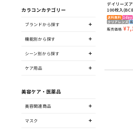
デイリーズア
カラコンカテゴリー
100枚入(BC8
送料無料
1day
クリアレンズ
ブランドから探す
¥
7,
販売価格
機能別から探す
シーン別から探す
ケア用品
美容ケア・医薬品
美容関連商品
マスク