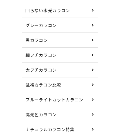
回らない水光カラコン
グレーカラコン
黒カラコン
細フチカラコン
太フチカラコン
乱視カラコン比較
ブルーライトカットカラコン
高発色カラコン
ナチュラルカラコン特集