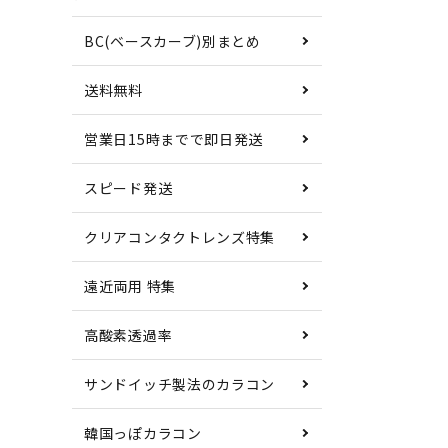
BC(ベースカーブ)別まとめ
送料無料
営業日15時までで即日発送
スピード発送
クリアコンタクトレンズ特集
遠近両用 特集
高酸素透過率
サンドイッチ製法のカラコン
韓国っぽカラコン