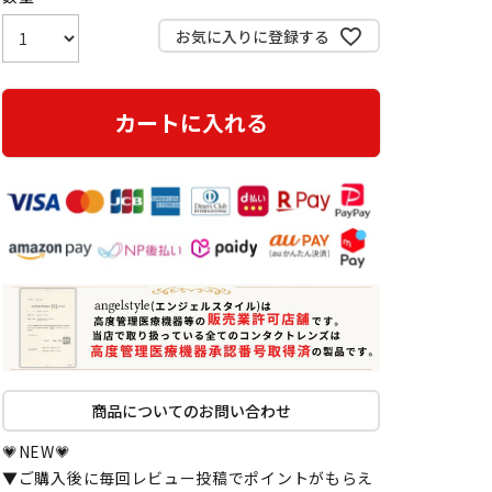
)
お気に入りに登録する
カートに入れる
商品についてのお問い合わせ
💗NEW💗
▼ご購入後に毎回レビュー投稿でポイントがもらえ