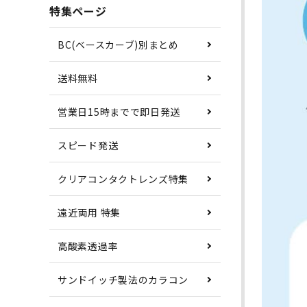
特集ページ
BC(ベースカーブ)別まとめ
送料無料
営業日15時までで即日発送
スピード発送
クリアコンタクトレンズ特集
遠近両用 特集
高酸素透過率
サンドイッチ製法のカラコン