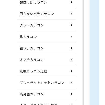
韓国っぽカラコン
回らない水光カラコン
グレーカラコン
黒カラコン
細フチカラコン
太フチカラコン
乱視カラコン比較
ブルーライトカットカラコン
高発色カラコン