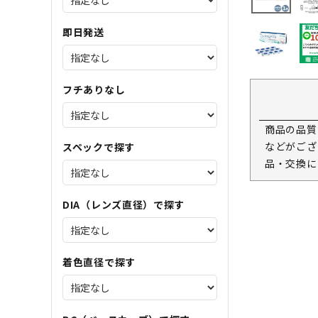
即日発送
フチありなし
商品の品質
などがござ
スペックで探す
品・交換に
DIA（レンズ直径）で探す
着色直径で探す