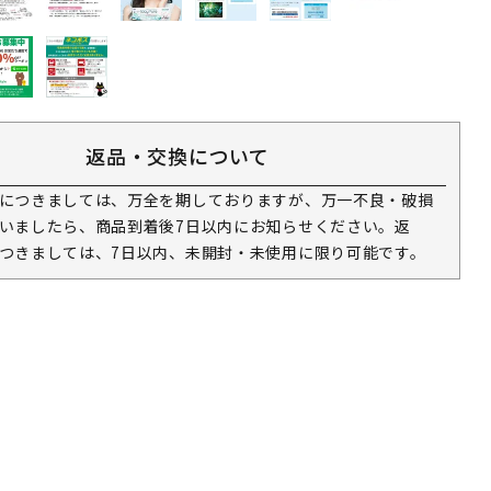
返品・交換について
につきましては、万全を期しておりますが、万一不良・破損
いましたら、商品到着後7日以内にお知らせください。返
つきましては、7日以内、未開封・未使用に限り可能です。