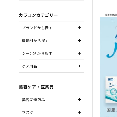
カラコンカテゴリー
ブランドから探す
機能別から探す
シーン別から探す
ケア用品
美容ケア・医薬品
美容関連商品
マスク