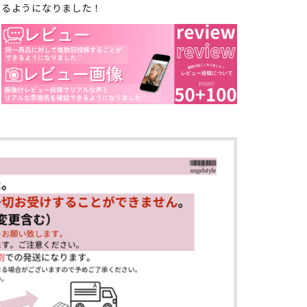
るようになりました！