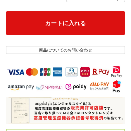
カートに入れる
商品についてのお問い合わせ