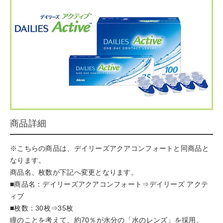
商品詳細
※こちらの商品は、デイリーズアクアコンフォートと同商品と
なります。
商品名、枚数が下記へ変更となります。
■商品名：デイリーズアクアコンフォート⇒デイリーズ アクテ
ィブ
■枚数：30枚⇒35枚
瞳のことを考えて、約70％が水分の「水のレンズ」を採用。