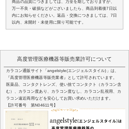
商品の品質につきましては、万全を期しておりますが、
万一不良・破損などがございましたら、商品到着後7日以
内にお知らせください。返品・交換につきましては、7日
以内、未開封・未使用に限り可能です。
高度管理医療機器等販売業許可について
カラコン通販サイト「angelstyle(エンジェルスタイル)」は、
『高度管理医療機器等販売業者』として許可されています。
医薬品、コンタクトレンズ、使い捨てコンタクト（カラコン含
む）、カラコン度あり、カラコン度なし、カラコン乱視用、カ
ラコン遠近両用などを安心してお買い求めいただけます。
【許可番号 第N04611号】