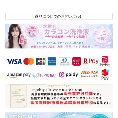
商品についてのお問い合わせ