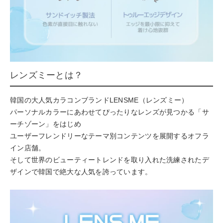
レンズミーとは？
韓国の大人気カラコンブランドLENSME（レンズミー）
パーソナルカラーにあわせてぴったりなレンズが見つかる「サ
ーチゾーン」をはじめ
ユーザーフレンドリーなテーマ別コンテンツを展開するオフラ
イン店舗。
そして世界のビューティートレンドを取り入れた洗練されたデ
ザインで韓国で絶大な人気を誇っています。