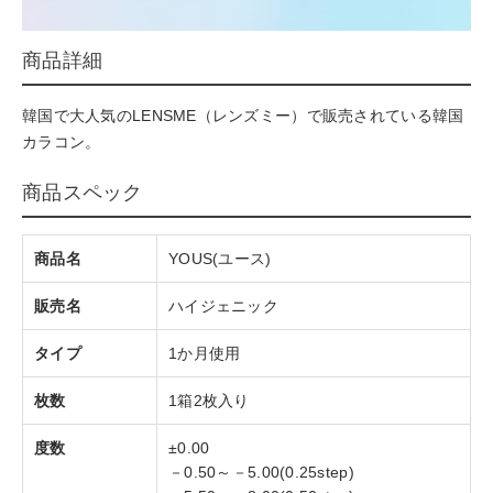
商品詳細
韓国で大人気のLENSME（レンズミー）で販売されている韓国
カラコン。
商品スペック
商品名
YOUS(ユース)
販売名
ハイジェニック
タイプ
1か月使用
枚数
1箱2枚入り
度数
±0.00
－0.50～－5.00(0.25step)