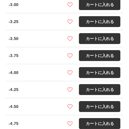
-3.00
カートに入れる
-3.25
カートに入れる
-3.50
カートに入れる
-3.75
カートに入れる
-4.00
カートに入れる
-4.25
カートに入れる
-4.50
カートに入れる
-4.75
カートに入れる