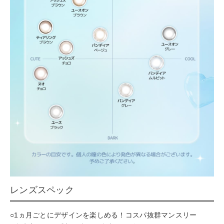
レンズスペック
○1ヵ月ごとにデザインを楽しめる！コスパ抜群マンスリー