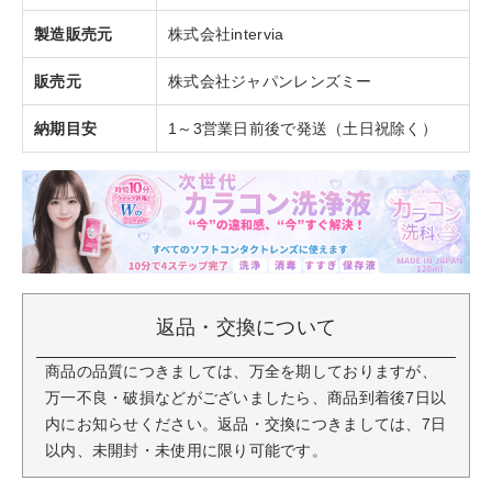
製造販売元
株式会社intervia
販売元
株式会社ジャパンレンズミー
納期目安
1～3営業日前後で発送（土日祝除く）
返品・交換について
商品の品質につきましては、万全を期しておりますが、
万一不良・破損などがございましたら、商品到着後7日以
内にお知らせください。返品・交換につきましては、7日
以内、未開封・未使用に限り可能です。