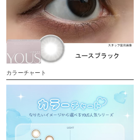
カラーチャート