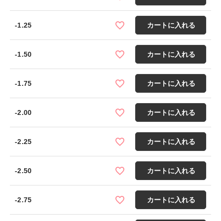
-1.25
カートに入れる
-1.50
カートに入れる
-1.75
カートに入れる
-2.00
カートに入れる
-2.25
カートに入れる
-2.50
カートに入れる
-2.75
カートに入れる