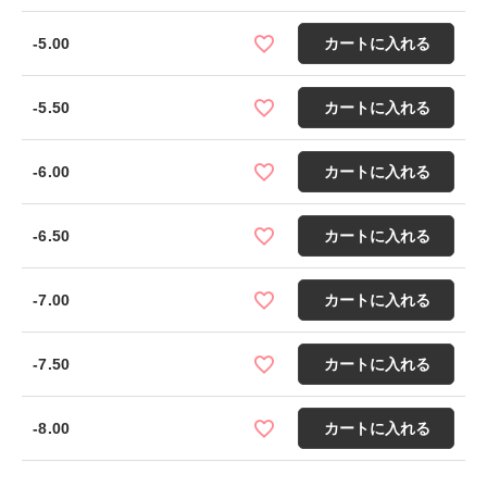
-5.00
カートに入れる
-5.50
カートに入れる
-6.00
カートに入れる
-6.50
カートに入れる
-7.00
カートに入れる
-7.50
カートに入れる
-8.00
カートに入れる