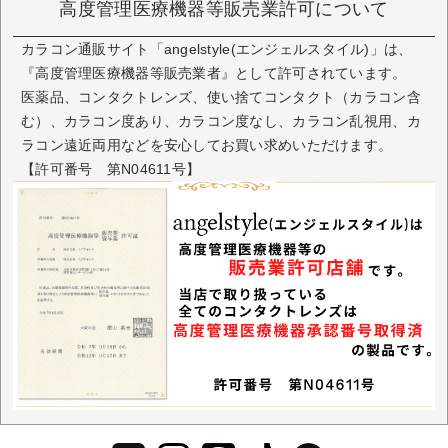
高度管理医療機器等販売業許可について
カラコン通販サイト「angelstyle(エンジェルスタイル)」は、
『高度管理医療機器等販売業者』として許可されています。
医薬品、コンタクトレンズ、使い捨てコンタクト（カラコン含
む）、カラコン度あり、カラコン度なし、カラコン乱視用、カ
ラコン遠近両用などを安心してお買い求めいただけます。
【許可番号 第N04611号】