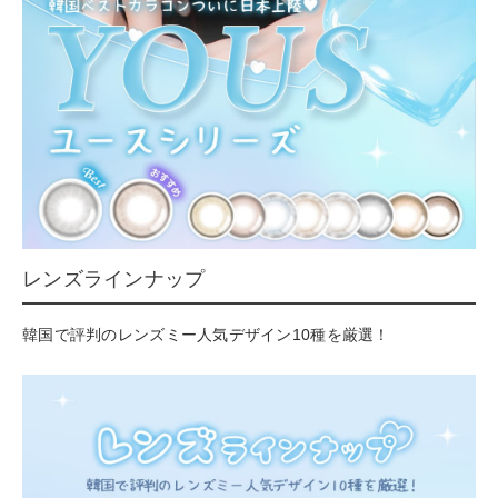
レンズラインナップ
韓国で評判のレンズミー人気デザイン10種を厳選！