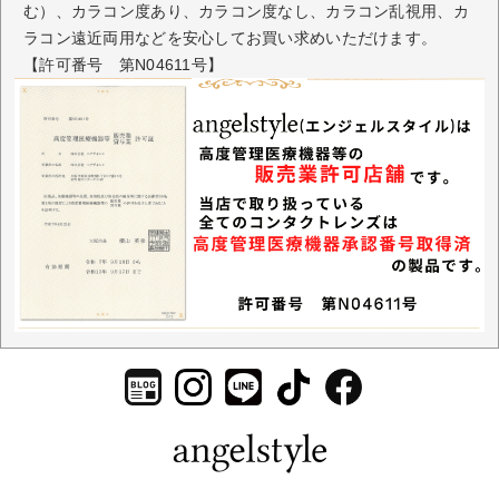
む）、カラコン度あり、カラコン度なし、カラコン乱視用、カ
ラコン遠近両用などを安心してお買い求めいただけます。
【許可番号 第N04611号】