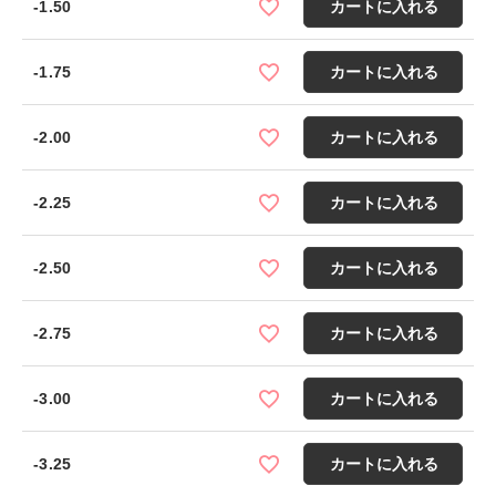
-1.50
カートに入れる
-1.75
カートに入れる
-2.00
カートに入れる
-2.25
カートに入れる
-2.50
カートに入れる
-2.75
カートに入れる
-3.00
カートに入れる
-3.25
カートに入れる