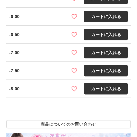
-6.00
カートに入れる
-6.50
カートに入れる
-7.00
カートに入れる
-7.50
カートに入れる
-8.00
カートに入れる
商品についてのお問い合わせ