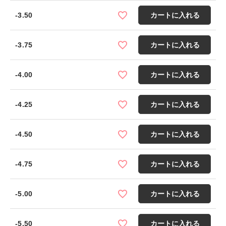
-3.50
カートに入れる
-3.75
カートに入れる
-4.00
カートに入れる
-4.25
カートに入れる
-4.50
カートに入れる
-4.75
カートに入れる
-5.00
カートに入れる
-5.50
カートに入れる