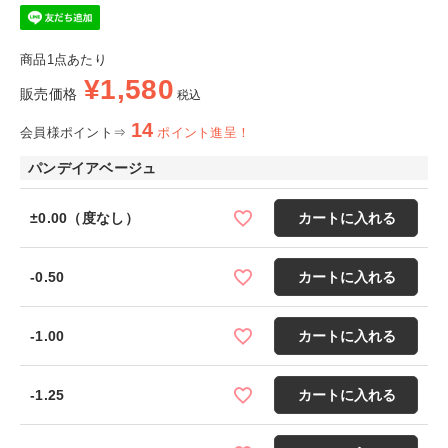
商品1点あたり
¥
1,580
販売価格
税込
14
会員様ポイント⇒
ポイント進呈！
パンデイアベージュ
±0.00（度なし）
カートに入れる
-0.50
カートに入れる
-1.00
カートに入れる
-1.25
カートに入れる