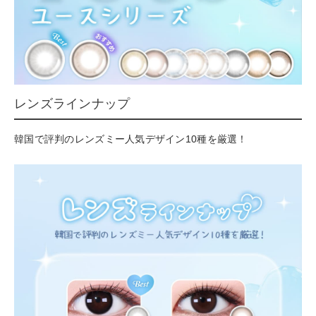
レンズラインナップ
韓国で評判のレンズミー人気デザイン10種を厳選！