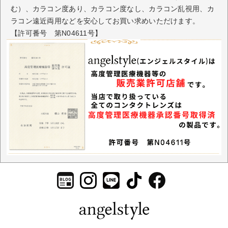
む）、カラコン度あり、カラコン度なし、カラコン乱視用、カ
ラコン遠近両用などを安心してお買い求めいただけます。
【許可番号 第N04611号】