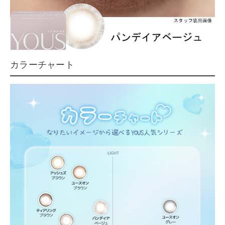
カラーチャート