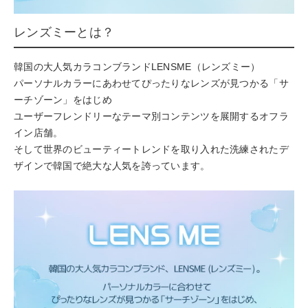
レンズミーとは？
韓国の大人気カラコンブランドLENSME（レンズミー）
パーソナルカラーにあわせてぴったりなレンズが見つかる「サ
ーチゾーン」をはじめ
ユーザーフレンドリーなテーマ別コンテンツを展開するオフラ
イン店舗。
そして世界のビューティートレンドを取り入れた洗練されたデ
ザインで韓国で絶大な人気を誇っています。