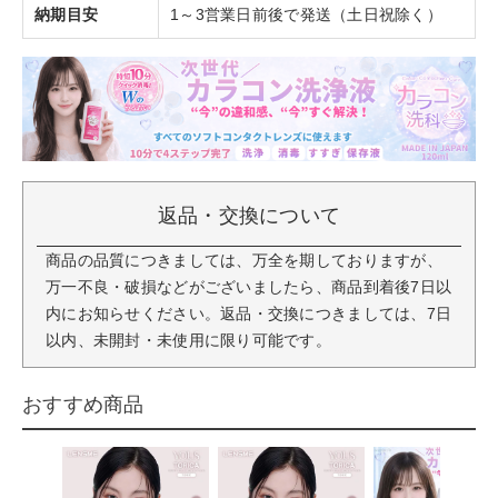
納期目安
1～3営業日前後で発送（土日祝除く）
返品・交換について
商品の品質につきましては、万全を期しておりますが、
万一不良・破損などがございましたら、商品到着後7日以
内にお知らせください。返品・交換につきましては、7日
以内、未開封・未使用に限り可能です。
おすすめ商品