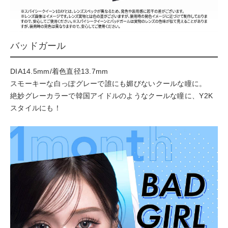
バッドガール
DIA14.5mm/着色直径13.7mm
スモーキーな白っぽグレーで誰にも媚びないクールな瞳に。
絶妙グレーカラーで韓国アイドルのようなクールな瞳に、Y2K
スタイルにも！