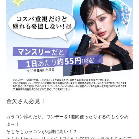
金欠さん必見！
カラコン諦めたり、ワンデーを1週間使ったりするのもうやめ
よ～！
そもそもカラコンが地味に高い！？