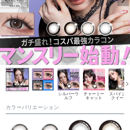
シルバーウ
チャーミー
スパイシー
ルフ
キャット
クイーン
カラーバリエーション