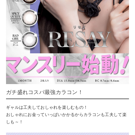
ガチ盛れコスパ最強カラコン！
ギャルは工夫しておしゃれを楽しむもの！
おしゃれにお金っていっぱいかかるからカラコンも工夫して楽
しも～！