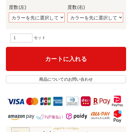
度数(左)
度数(右)
セット
カートに入れる
商品についてのお問い合わせ