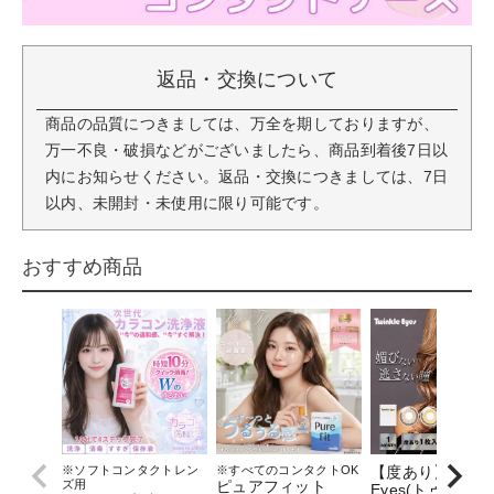
返品・交換について
商品の品質につきましては、万全を期しておりますが、
万一不良・破損などがございましたら、商品到着後7日以
内にお知らせください。返品・交換につきましては、7日
以内、未開封・未使用に限り可能です。
おすすめ商品
※ソフトコンタクトレン
※すべてのコンタクトOK
【度あり】TwinK
ズ用
ピュアフィット
Eyes(トゥインク