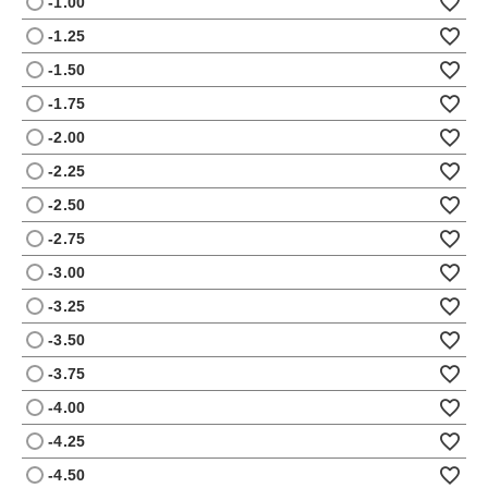
-1.00
-1.25
-1.50
-1.75
-2.00
-2.25
-2.50
-2.75
-3.00
-3.25
-3.50
-3.75
-4.00
-4.25
-4.50