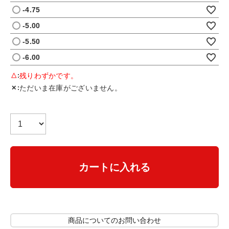
-4.75
-5.00
-5.50
-6.00
残りわずかです。
△
ただいま在庫がございません。
✕
カートに入れる
商品についてのお問い合わせ