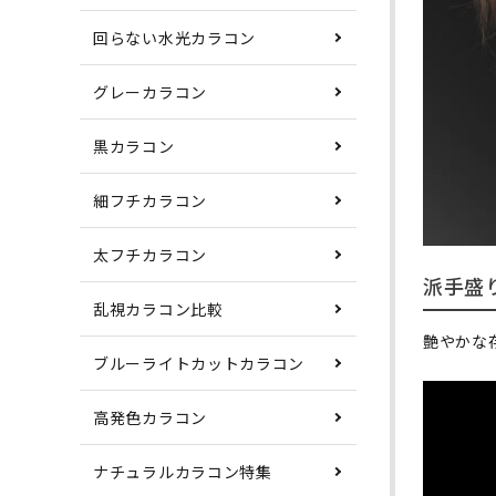
回らない水光カラコン
グレーカラコン
黒カラコン
細フチカラコン
太フチカラコン
派手盛
乱視カラコン比較
艶やかな
ブルーライトカットカラコン
高発色カラコン
ナチュラルカラコン特集