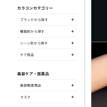
カラコンカテゴリー
ブランドから探す
機能別から探す
シーン別から探す
ケア用品
美容ケア・医薬品
美容関連商品
マスク