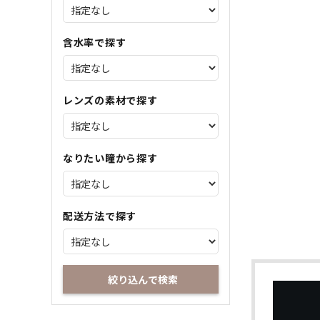
含水率で探す
レンズの素材で探す
なりたい瞳から探す
配送方法で探す
絞り込んで検索