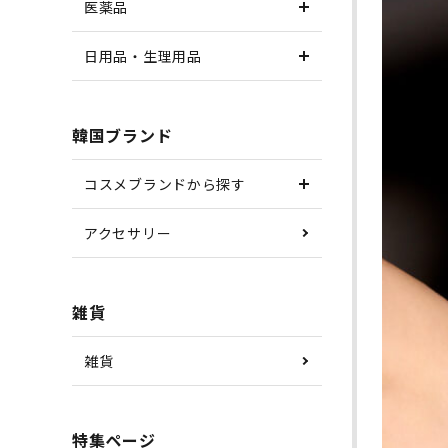
医薬品
日用品・生理用品
韓国ブランド
コスメブランドから探す
アクセサリー
雑貨
雑貨
特集ページ