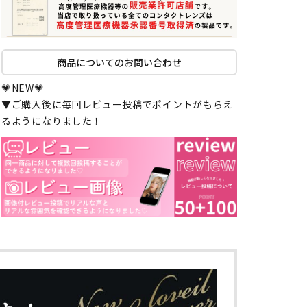
商品についてのお問い合わせ
💗NEW💗
▼ご購入後に毎回レビュー投稿でポイントがもらえ
るようになりました！