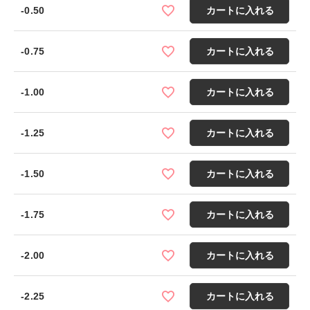
-0.50
カートに入れる
-0.75
カートに入れる
-1.00
カートに入れる
-1.25
カートに入れる
-1.50
カートに入れる
-1.75
カートに入れる
-2.00
カートに入れる
-2.25
カートに入れる