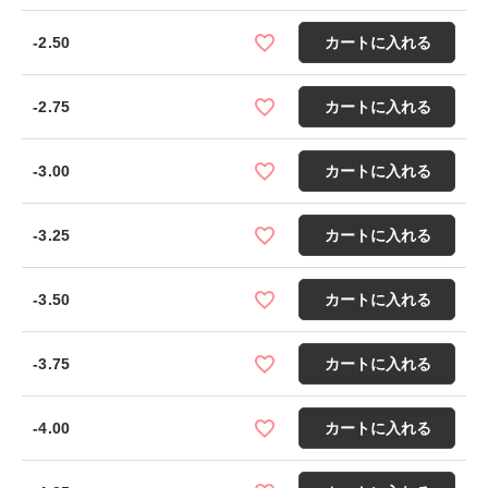
-2.50
カートに入れる
-2.75
カートに入れる
-3.00
カートに入れる
-3.25
カートに入れる
-3.50
カートに入れる
-3.75
カートに入れる
-4.00
カートに入れる