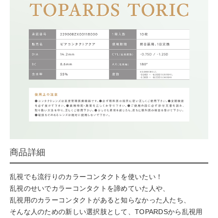
商品詳細
乱視でも流行りのカラーコンタクトを使いたい！
乱視のせいでカラーコンタクトを諦めていた人や、
乱視用のカラーコンタクトがあると知らなかった人たち、
そんな人のための新しい選択肢として、TOPARDSから乱視用