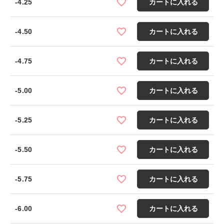
-4.25
カートに入れる
-4.50
カートに入れる
-4.75
カートに入れる
-5.00
カートに入れる
-5.25
カートに入れる
-5.50
カートに入れる
-5.75
カートに入れる
-6.00
カートに入れる