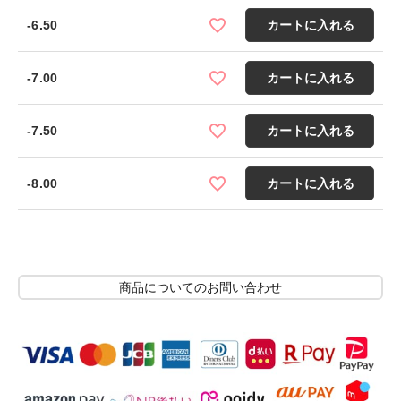
-6.50
カートに入れる
-7.00
カートに入れる
-7.50
カートに入れる
-8.00
カートに入れる
商品についてのお問い合わせ