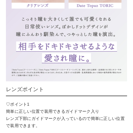
レンズポイント
♡ポイント1
簡単に正しい位置で装用できるガイドマーク入り
レンズ下部にガイドマークが入っているので簡単に正しい位置
で装用できます。