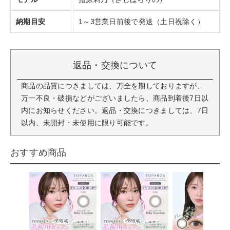
納期目安
1～3営業日前後で発送（土日祝除く）
返品・交換について
商品の品質につきましては、万全を期しておりますが、
万一不良・破損などがございましたら、商品到着後7日以
内にお知らせください。返品・交換につきましては、7日
以内、未開封・未使用に限り可能です。
おすすめ商品