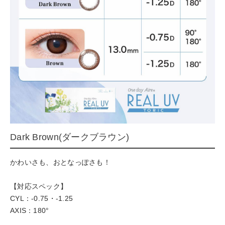
Dark Brown(ダークブラウン)
かわいさも、おとなっぽさも！
【対応スペック】
CYL：-0.75・-1.25
AXIS：180°