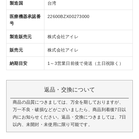
製造国
台湾
医療機器承認番
22600BZX00273000
号
製造販売元
株式会社アイレ
販売元
株式会社アイレ
納期目安
1～3営業日前後で発送（土日祝除く）
返品・交換について
商品の品質につきましては、万全を期しておりますが、
万一不良・破損などがございましたら、商品到着後7日以
内にお知らせください。返品・交換につきましては、7日
以内、未開封・未使用に限り可能です。