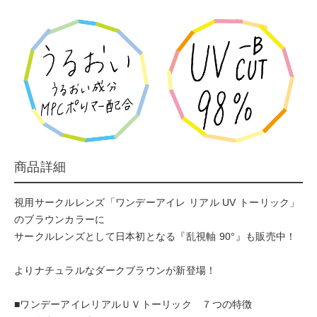
商品詳細
視用サークルレンズ「ワンデーアイレ リアル UV トーリック」
のブラウンカラーに
サークルレンズとして日本初となる『乱視軸 90°』も販売中！
よりナチュラルなダークブラウンが新登場！
■ワンデーアイレリアルＵＶトーリック ７つの特徴