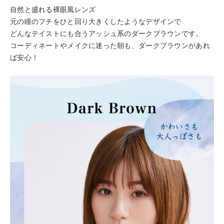
自然と盛れる裸眼風レンズ
元の瞳のフチをひと回り大きくしたようなデザインで
どんなテイストにも合うアッシュ系のダークブラウンです。
コーディネートやメイクに迷った朝も、ダークブラウンがあれ
ば安心！