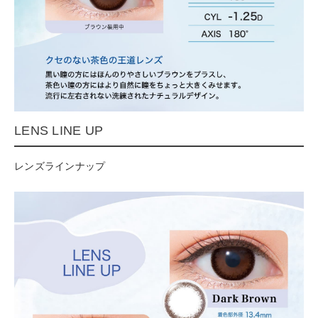
LENS LINE UP
レンズラインナップ