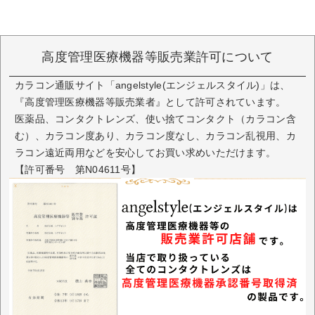
高度管理医療機器等販売業許可について
カラコン通販サイト「angelstyle(エンジェルスタイル)」は、
『高度管理医療機器等販売業者』として許可されています。
医薬品、コンタクトレンズ、使い捨てコンタクト（カラコン含
む）、カラコン度あり、カラコン度なし、カラコン乱視用、カ
ラコン遠近両用などを安心してお買い求めいただけます。
【許可番号 第N04611号】