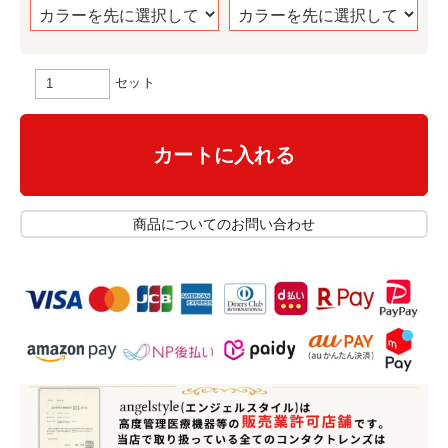
セット
カートに入れる
商品についてのお問い合わせ