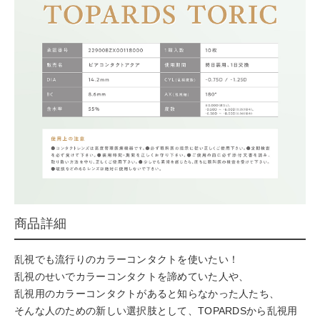
商品詳細
乱視でも流行りのカラーコンタクトを使いたい！
乱視のせいでカラーコンタクトを諦めていた人や、
乱視用のカラーコンタクトがあると知らなかった人たち、
そんな人のための新しい選択肢として、TOPARDSから乱視用