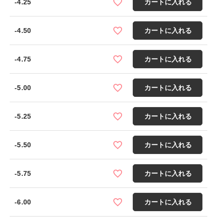
-4.25
カートに入れる
-4.50
カートに入れる
-4.75
カートに入れる
-5.00
カートに入れる
-5.25
カートに入れる
-5.50
カートに入れる
-5.75
カートに入れる
-6.00
カートに入れる