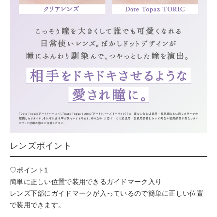
レンズポイント
♡ポイント1
簡単に正しい位置で装用できるガイドマーク入り
レンズ下部にガイドマークが入っているので簡単に正しい位置
で装用できます。