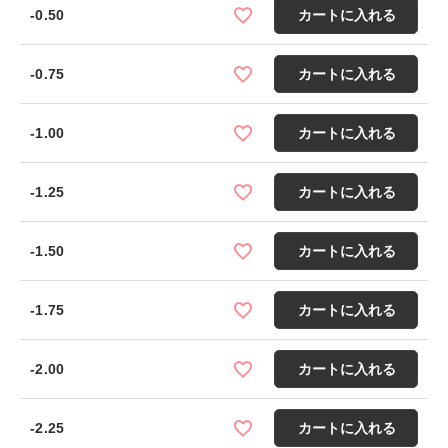
-0.50
カートに入れる
-0.75
カートに入れる
-1.00
カートに入れる
-1.25
カートに入れる
-1.50
カートに入れる
-1.75
カートに入れる
-2.00
カートに入れる
-2.25
カートに入れる