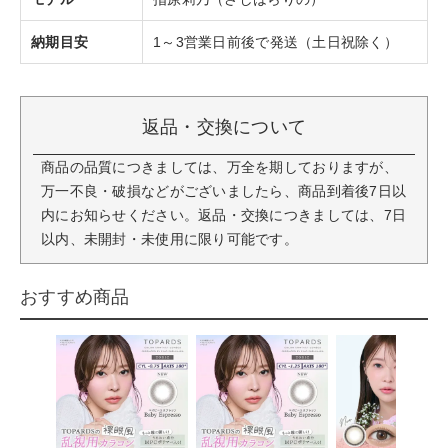
納期目安
1～3営業日前後で発送（土日祝除く）
返品・交換について
商品の品質につきましては、万全を期しておりますが、
万一不良・破損などがございましたら、商品到着後7日以
内にお知らせください。返品・交換につきましては、7日
以内、未開封・未使用に限り可能です。
おすすめ商品