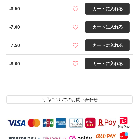
-6.50
カートに入れる
-7.00
カートに入れる
-7.50
カートに入れる
-8.00
カートに入れる
商品についてのお問い合わせ