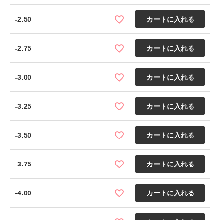
-2.50
カートに入れる
-2.75
カートに入れる
-3.00
カートに入れる
-3.25
カートに入れる
-3.50
カートに入れる
-3.75
カートに入れる
-4.00
カートに入れる