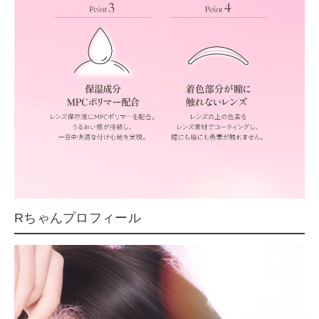
Rちゃんプロフィール