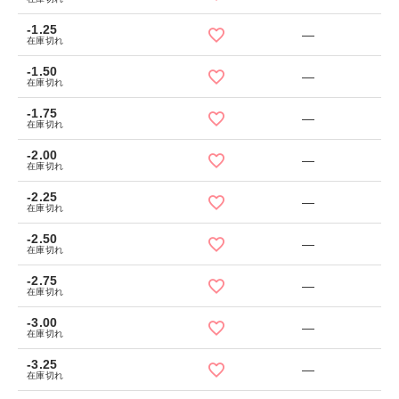
-1.25
—
在庫切れ
-1.50
—
在庫切れ
-1.75
—
在庫切れ
-2.00
—
在庫切れ
-2.25
—
在庫切れ
-2.50
—
在庫切れ
-2.75
—
在庫切れ
-3.00
—
在庫切れ
-3.25
—
在庫切れ