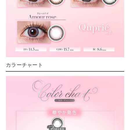
カラーチャート