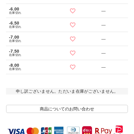
-6.00
—
在庫切れ
-6.50
—
在庫切れ
-7.00
—
在庫切れ
-7.50
—
在庫切れ
-8.00
—
在庫切れ
申し訳ございません。ただいま在庫がございません。
商品についてのお問い合わせ