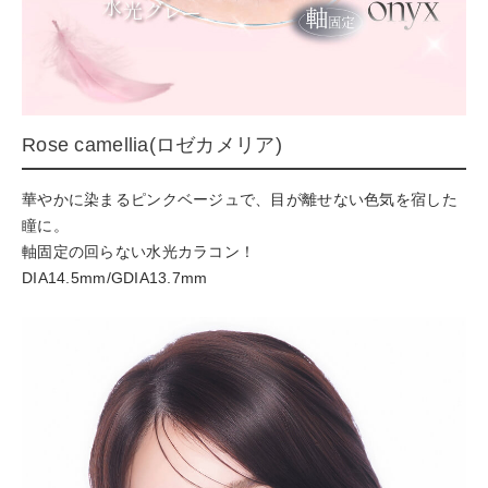
Rose camellia(ロゼカメリア)
華やかに染まるピンクベージュで、目が離せない色気を宿した
瞳に。
軸固定の回らない水光カラコン！
DIA14.5mm/GDIA13.7mm