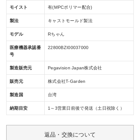
モイスト
有(MPCポリマー配合)
製法
キャストモールド製法
モデル
Rちゃん
医療機器承認番
22800BZI00037000
号
製造販売元
Pegavision Japan株式会社
販売元
株式会社T-Garden
製造国
台湾
納期目安
1～3営業日前後で発送（土日祝除く）
返品・交換について