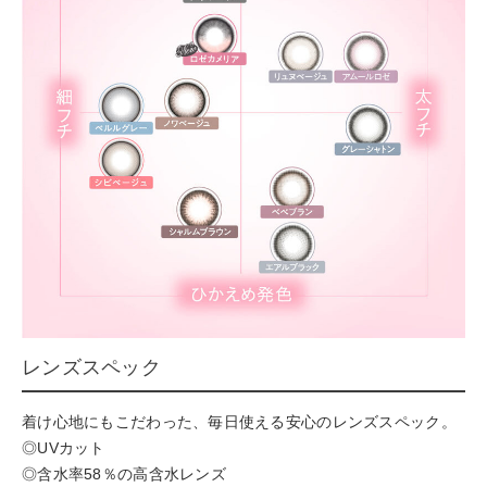
レンズスペック
着け心地にもこだわった、毎日使える安心のレンズスペック。
◎UVカット
◎含水率58％の高含水レンズ