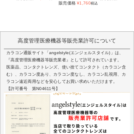
販売価格
¥
1,760
税込
高度管理医療機器等販売業許可について
カラコン通販サイト「angelstyle(エンジェルスタイル)」は、
『高度管理医療機器等販売業者』として許可されています。
医薬品、コンタクトレンズ、使い捨てコンタクト（カラコン含
む）、カラコン度あり、カラコン度なし、カラコン乱視用、カ
ラコン遠近両用などを安心してお買い求めいただけます。
【許可番号 第N04611号】