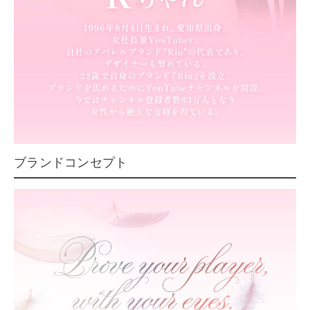
ブランドコンセプト