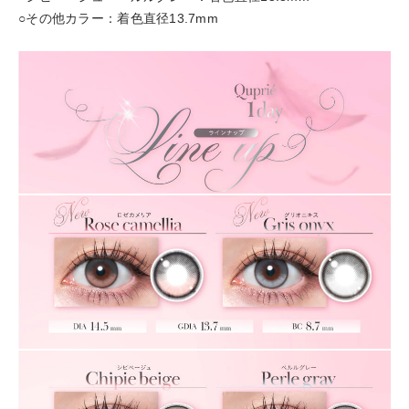
○その他カラー：着色直径13.7mm