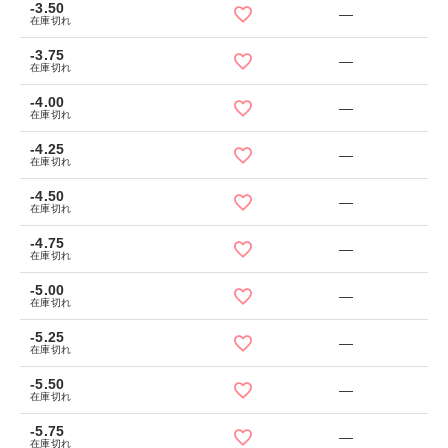
-3.50
—
在庫切れ
-3.75
—
在庫切れ
-4.00
—
在庫切れ
-4.25
—
在庫切れ
-4.50
—
在庫切れ
-4.75
—
在庫切れ
-5.00
—
在庫切れ
-5.25
—
在庫切れ
-5.50
—
在庫切れ
-5.75
—
在庫切れ