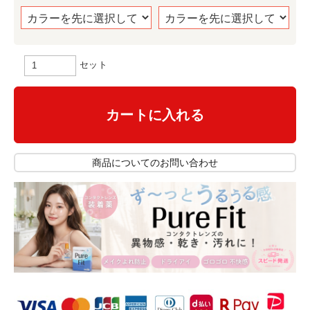
セット
カートに入れる
商品についてのお問い合わせ