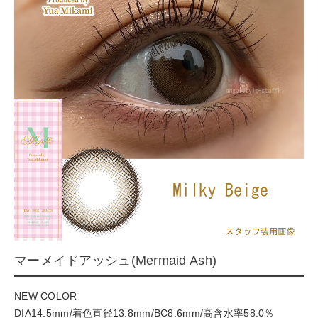
マーメイドアッシュ(Mermaid Ash)
NEW COLOR
DIA14.5mm/着色直径13.8mm/BC8.6mm/高含水率58.0％