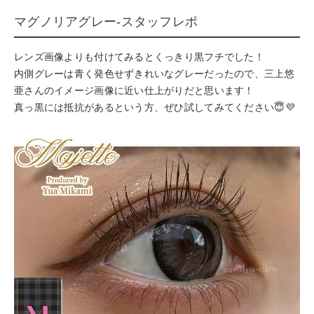
マグノリアグレー-スタッフレポ
レンズ画像よりも付けてみるとくっきり黒フチでした！
内側グレーは青く発色せずきれいなグレーだったので、三上悠
亜さんのイメージ画像に近い仕上がりだと思います！
真っ黒には抵抗があるという方、ぜひ試してみてください😇💜