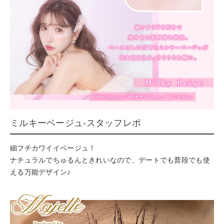
ミルキーベージュ-スタッフレポ
細フチカワイイベージュ！
ナチュラルでちゅるんときれいなので、デートでも普段でも使
える万能デザイン♪