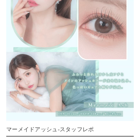
マーメイドアッシュ-スタッフレポ