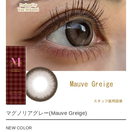
マグノリアグレー(Mauve Greige)
NEW COLOR