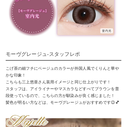
モーヴグレージュ-スタッフレポ
こげ茶の細フチにベージュのカラーが外国人風でくりんと華や
かな印象！
こちらも三上悠亜さん装用イメージと同じ仕上がりです！
スタッフは、アイライナーやマスカラなどすべてブラウンを普
段使っているので、こちらの方が馴染みが良く感じました！
髪色が明るい方などは、モーヴグレージュがおすすめです😉💕