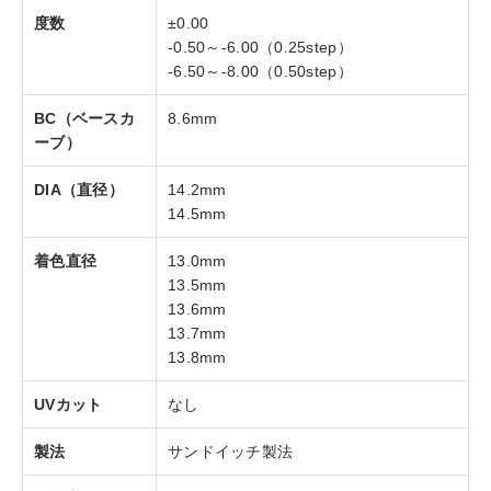
度数
±0.00
-0.50～-6.00（0.25step）
-6.50～-8.00（0.50step）
BC（ベースカ
8.6mm
ーブ）
DIA（直径）
14.2mm
14.5mm
着色直径
13.0mm
13.5mm
13.6mm
13.7mm
13.8mm
UVカット
なし
製法
サンドイッチ製法