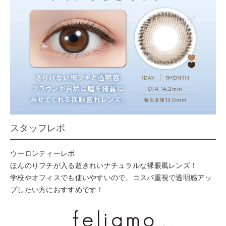
スタッフレポ
ウーロンティーレポ
ほんのりフチが入る超きれいナチュラルな裸眼風レンズ！
学校やオフィスでも使いやすいので、コスパ重視で透明感アッ
プしたい方におすすめです！