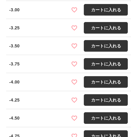
-3.00
カートに入れる
-3.25
カートに入れる
-3.50
カートに入れる
-3.75
カートに入れる
-4.00
カートに入れる
-4.25
カートに入れる
-4.50
カートに入れる
-4.75
カートに入れる