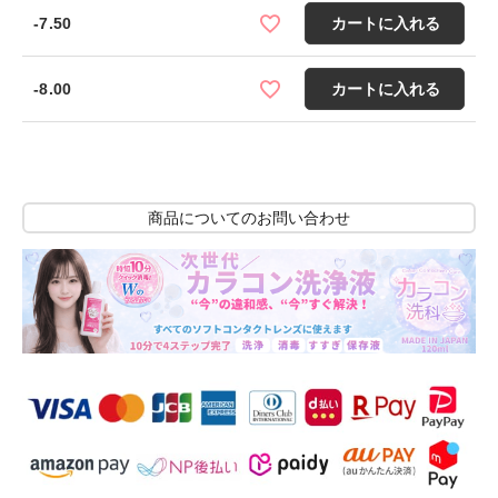
-7.50
カートに入れる
-8.00
カートに入れる
商品についてのお問い合わせ