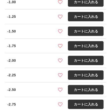
-1.00
カートに入れる
-1.25
カートに入れる
-1.50
カートに入れる
-1.75
カートに入れる
-2.00
カートに入れる
-2.25
カートに入れる
-2.50
カートに入れる
-2.75
カートに入れる