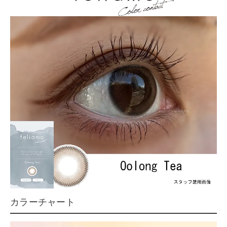
カラーチャート