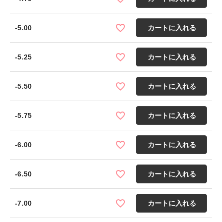
-5.00
カートに入れる
-5.25
カートに入れる
-5.50
カートに入れる
-5.75
カートに入れる
-6.00
カートに入れる
-6.50
カートに入れる
-7.00
カートに入れる