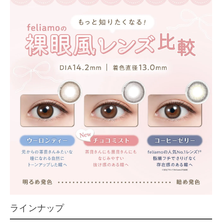
ラインナップ