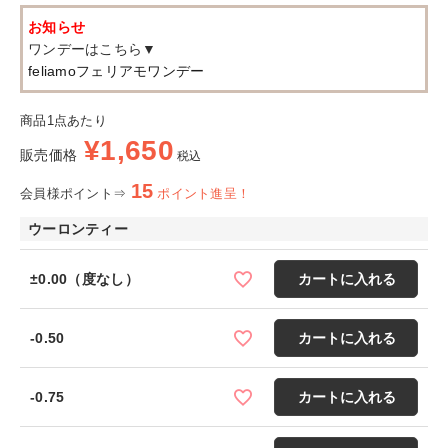
お知らせ
ワンデーはこちら▼
feliamoフェリアモワンデー
商品1点あたり
¥
1,650
販売価格
税込
15
会員様ポイント⇒
ポイント進呈！
ウーロンティー
±0.00（度なし）
カートに入れる
-0.50
カートに入れる
-0.75
カートに入れる