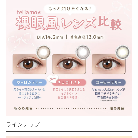
ラインナップ