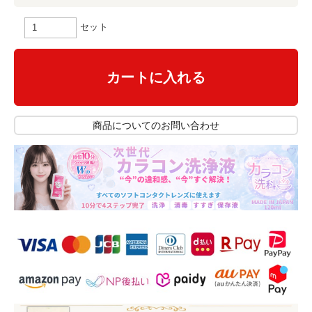
セット
カートに入れる
商品についてのお問い合わせ