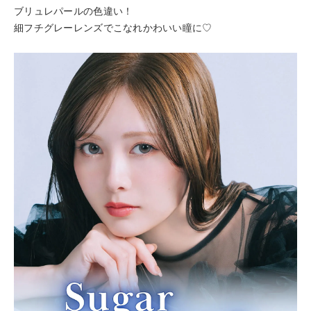
ブリュレパールの色違い！
細フチグレーレンズでこなれかわいい瞳に♡