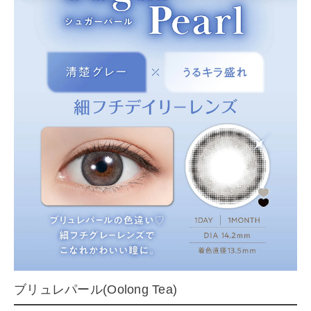
ブリュレパール(Oolong Tea)