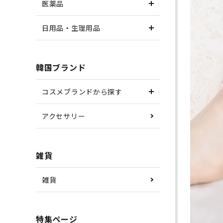
医薬品
日用品・生理用品
韓国ブランド
コスメブランドから探す
アクセサリー
雑貨
雑貨
特集ページ