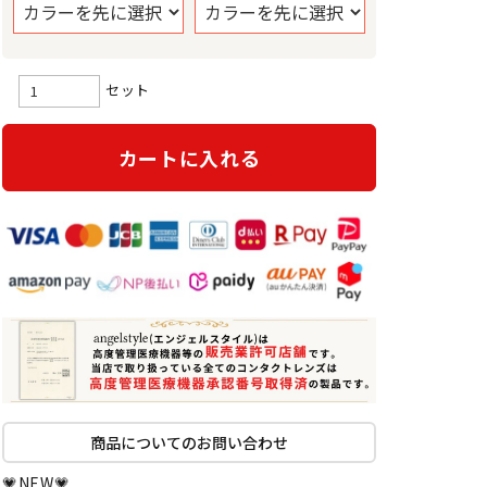
セット
カートに入れる
商品についてのお問い合わせ
💗NEW💗