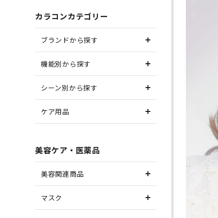
カラコンカテゴリー
ブランドから探す
機能別から探す
シーン別から探す
ケア用品
美容ケア・医薬品
美容関連商品
マスク