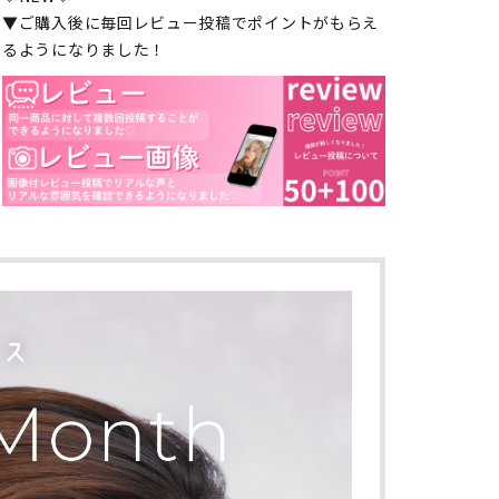
▼ご購入後に毎回レビュー投稿でポイントがもらえ
るようになりました！