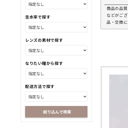
商品の品質
などがござ
含水率で探す
品・交換に
レンズの素材で探す
なりたい瞳から探す
配送方法で探す
絞り込んで検索