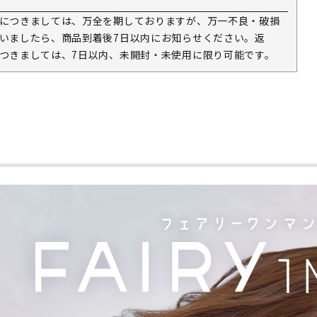
につきましては、万全を期しておりますが、万一不良・破損
いましたら、商品到着後7日以内にお知らせください。返
つきましては、7日以内、未開封・未使用に限り可能です。