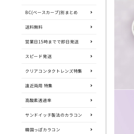
BC(ベースカーブ)別まとめ
送料無料
営業日15時までで即日発送
スピード発送
クリアコンタクトレンズ特集
遠近両用 特集
高酸素透過率
サンドイッチ製法のカラコン
韓国っぽカラコン