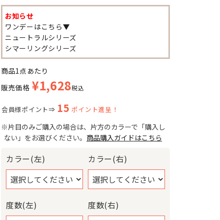
お知らせ
ワンデーはこちら▼
ニュートラルシリーズ
シマーリングシリーズ
商品1点あたり
¥
1,628
販売価格
税込
15
会員様ポイント⇒
ポイント進呈！
※片目のみご購入の場合は、片方のカラーで「購入し
ない」をお選びください。
商品購入ガイドはこちら
カラー(左)
カラー(右)
度数(左)
度数(右)