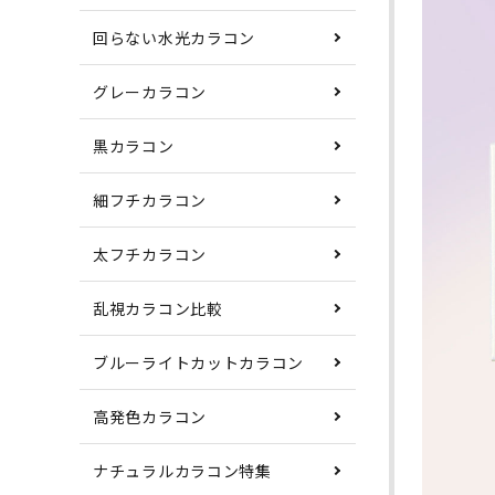
回らない水光カラコン
グレーカラコン
黒カラコン
細フチカラコン
太フチカラコン
乱視カラコン比較
ブルーライトカットカラコン
高発色カラコン
ナチュラルカラコン特集