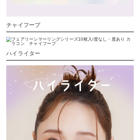
チャイフープ
ハイライター