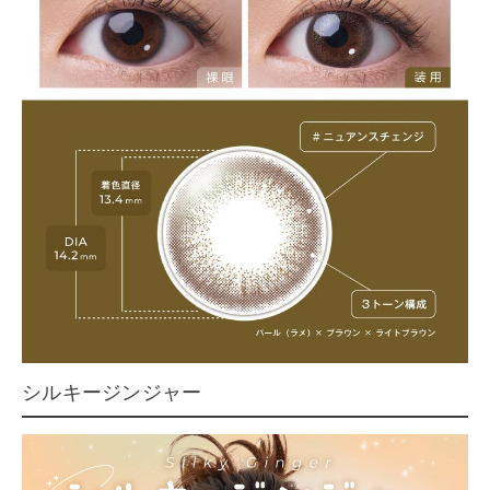
シルキージンジャー