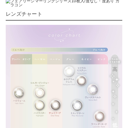
レンズチャート