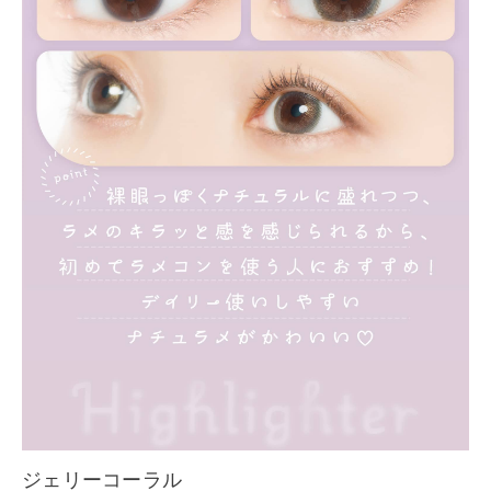
ジェリーコーラル