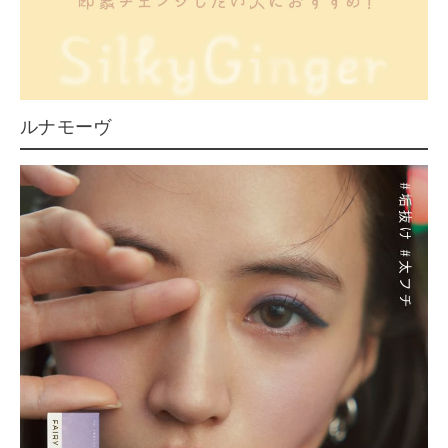
ルナモーヴ