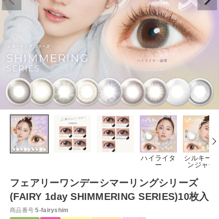
ハイライタ
シルキージ
ー
ンジャー
フェアリーワンデーシマーリングシリーズ
(FAIRY 1day SHIMMERING SERIES)10枚入
商品番号
5-fairyshim