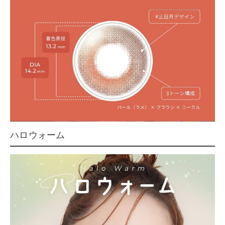
ハロウォーム