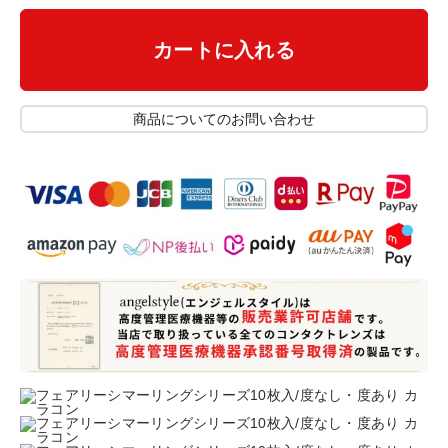
カートに入れる
商品についてのお問い合わせ