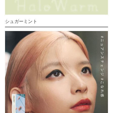
シュガーミント