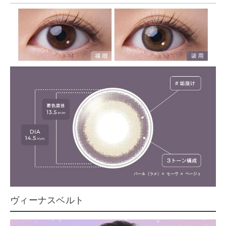
ヴィーナスベルト