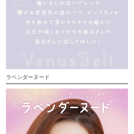
ラベンダーヌード