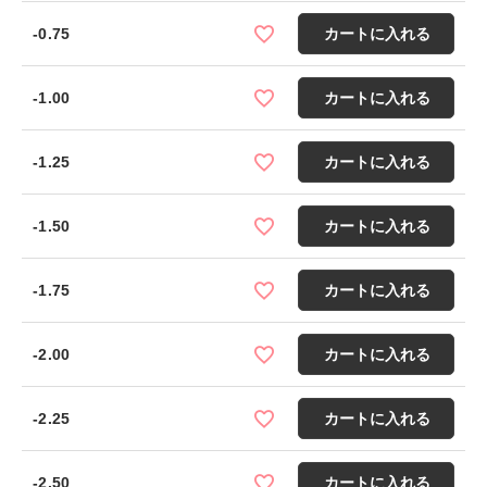
-0.75
カートに入れる
-1.00
カートに入れる
-1.25
カートに入れる
-1.50
カートに入れる
-1.75
カートに入れる
-2.00
カートに入れる
-2.25
カートに入れる
-2.50
カートに入れる