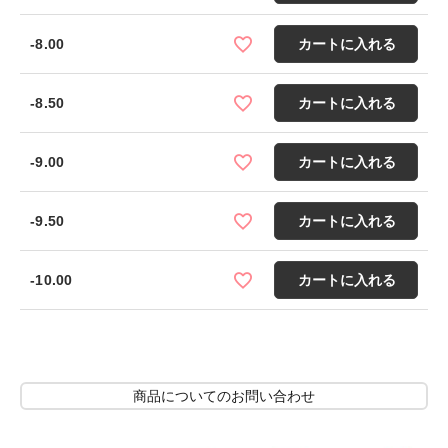
-8.00
カートに入れる
-8.50
カートに入れる
-9.00
カートに入れる
-9.50
カートに入れる
-10.00
カートに入れる
商品についてのお問い合わせ