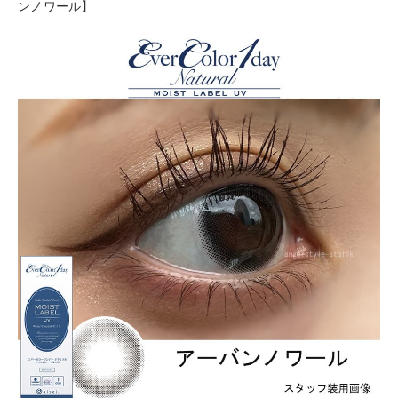
ンノワール】