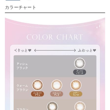
カラーチャート