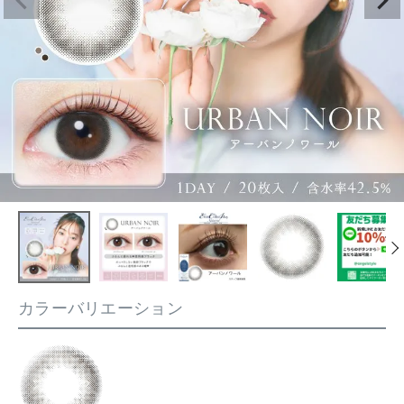
カラーバリエーション