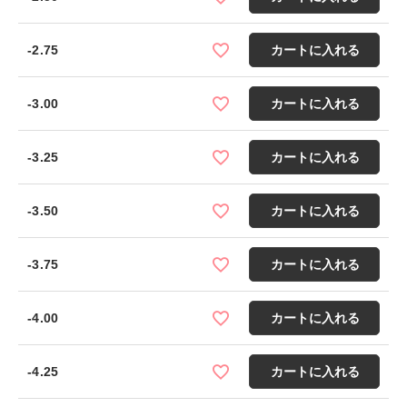
-2.75
カートに入れる
-3.00
カートに入れる
-3.25
カートに入れる
-3.50
カートに入れる
-3.75
カートに入れる
-4.00
カートに入れる
-4.25
カートに入れる