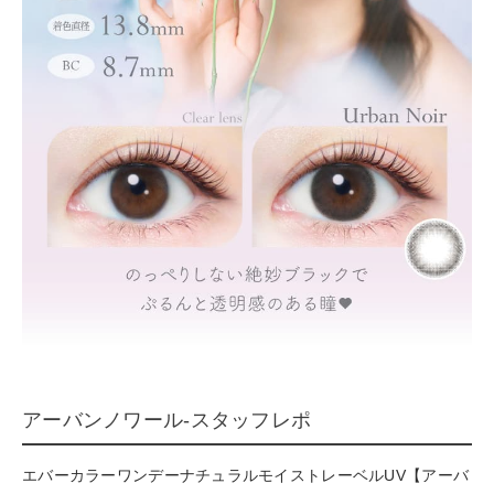
アーバンノワール-スタッフレポ
エバーカラーワンデーナチュラルモイストレーベルUV【アーバ