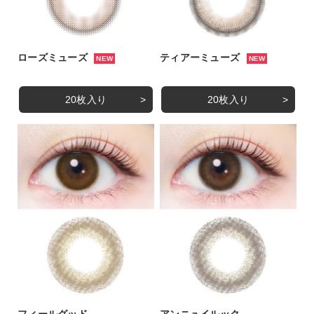
ローズミューズ
ティアーミューズ
NEW
NEW
20枚入り
20枚入り
フィールグッド
アンニュイルック