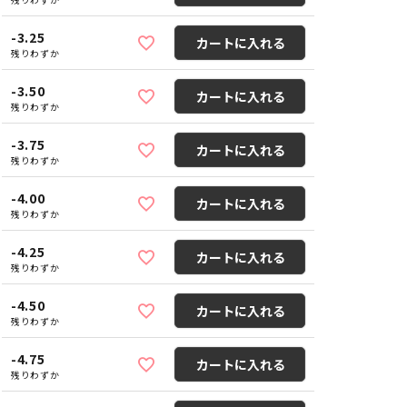
-3.25
カートに入れる
残りわずか
-3.50
カートに入れる
残りわずか
-3.75
カートに入れる
残りわずか
-4.00
カートに入れる
残りわずか
-4.25
カートに入れる
残りわずか
-4.50
カートに入れる
残りわずか
-4.75
カートに入れる
残りわずか