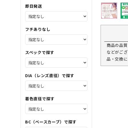
即日発送
フチありなし
商品の品質
などがござ
スペックで探す
品・交換に
DIA（レンズ直径）で探す
着色直径で探す
BC（ベースカーブ）で探す