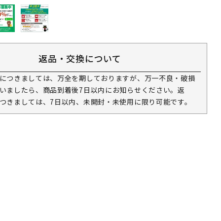
返品・交換について
につきましては、万全を期しておりますが、万一不良・破損
いましたら、商品到着後7日以内にお知らせください。返
つきましては、7日以内、未開封・未使用に限り可能です。