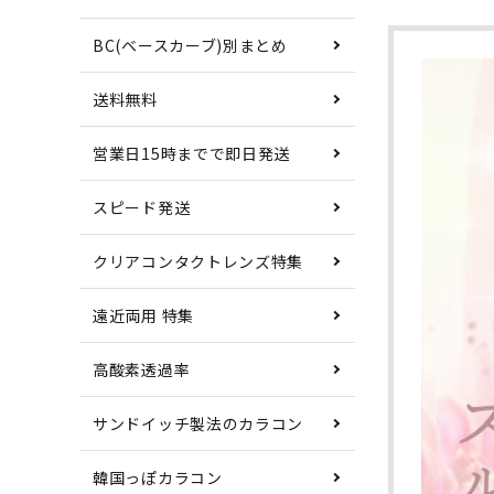
BC(ベースカーブ)別まとめ
送料無料
営業日15時までで即日発送
スピード発送
クリアコンタクトレンズ特集
遠近両用 特集
高酸素透過率
サンドイッチ製法のカラコン
韓国っぽカラコン