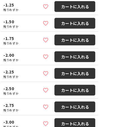
-1.25
カートに入れる
残りわずか
-1.50
カートに入れる
残りわずか
-1.75
カートに入れる
残りわずか
-2.00
カートに入れる
残りわずか
-2.25
カートに入れる
残りわずか
-2.50
カートに入れる
残りわずか
-2.75
カートに入れる
残りわずか
-3.00
カートに入れる
残りわずか