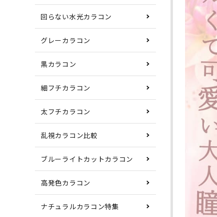
回らない水光カラコン
グレーカラコン
黒カラコン
細フチカラコン
太フチカラコン
乱視カラコン比較
ブルーライトカットカラコン
高発色カラコン
ナチュラルカラコン特集