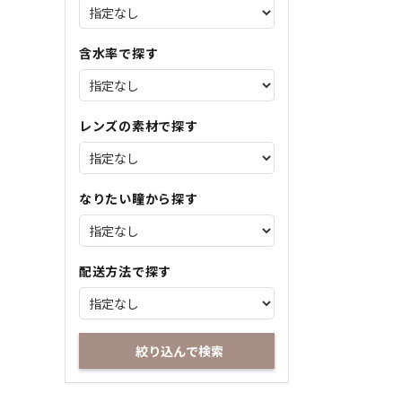
含水率で探す
レンズの素材で探す
なりたい瞳から探す
配送方法で探す
絞り込んで検索