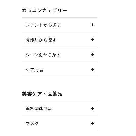
カラコンカテゴリー
ブランドから探す
機能別から探す
シーン別から探す
ケア用品
美容ケア・医薬品
美容関連商品
マスク