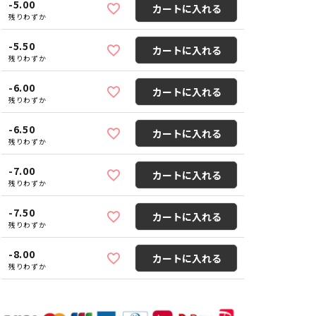
-5.00
カートに入れる
残りわずか
-5.50
カートに入れる
残りわずか
-6.00
カートに入れる
残りわずか
-6.50
カートに入れる
残りわずか
-7.00
カートに入れる
残りわずか
-7.50
カートに入れる
残りわずか
-8.00
カートに入れる
残りわずか