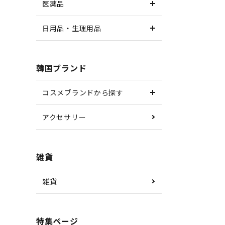
医薬品
日用品・生理用品
韓国ブランド
コスメブランドから探す
アクセサリー
雑貨
雑貨
特集ページ