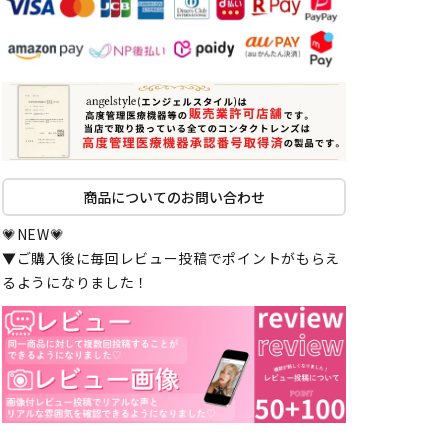
商品についてのお問い合わせ
💗NEW💗
▼ご購入後に毎回レビュー投稿でポイントがもらえ
るようになりました！