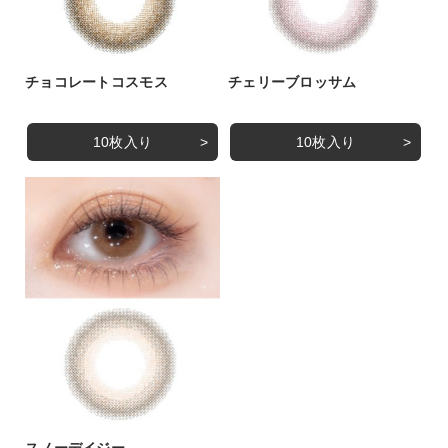
チョコレートコスモス
チェリーブロッサム
10枚入り
10枚入り
スノーデイジー