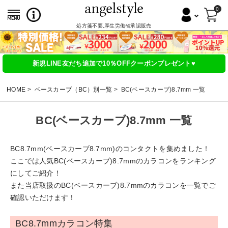
0
処方箋不要,厚生労働省承認販売
新規LINE友だち追加で10％OFFクーポンプレゼント♥
HOME
ベースカーブ（BC）別一覧
BC(ベースカーブ)8.7mm 一覧
BC(ベースカーブ)8.7mm 一覧
BC8.7mm(ベースカーブ8.7mm)のコンタクトを集めました！
ここでは人気BC(ベースカーブ)8.7mmのカラコンをランキング
にしてご紹介！
また当店取扱のBC(ベースカーブ)8.7mmのカラコンを一覧でご
確認いただけます！
BC8.7mmカラコン特集