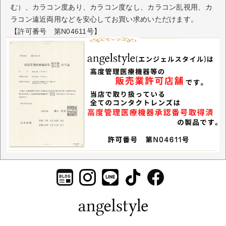
む）、カラコン度あり、カラコン度なし、カラコン乱視用、カ
ラコン遠近両用などを安心してお買い求めいただけます。
【許可番号 第N04611号】