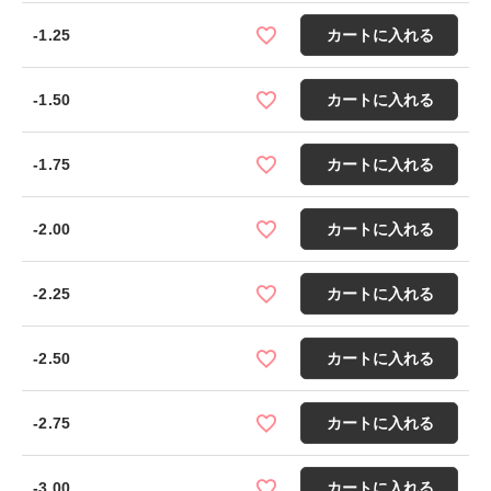
-1.25
カートに入れる
-1.50
カートに入れる
-1.75
カートに入れる
-2.00
カートに入れる
-2.25
カートに入れる
-2.50
カートに入れる
-2.75
カートに入れる
-3.00
カートに入れる