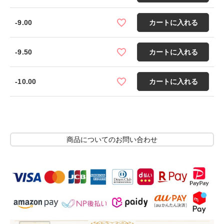
-9.00
カートに入れる
-9.50
カートに入れる
-10.00
カートに入れる
商品についてのお問い合わせ