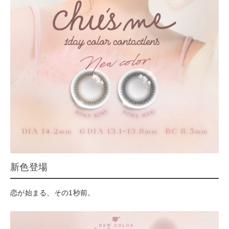
新色登場
恋が始まる、その1秒前。