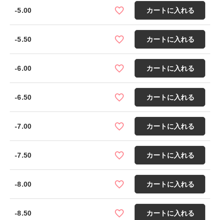
-5.00
カートに入れる
-5.50
カートに入れる
-6.00
カートに入れる
-6.50
カートに入れる
-7.00
カートに入れる
-7.50
カートに入れる
-8.00
カートに入れる
-8.50
カートに入れる