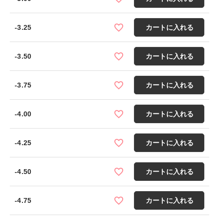
-3.25
カートに入れる
-3.50
カートに入れる
-3.75
カートに入れる
-4.00
カートに入れる
-4.25
カートに入れる
-4.50
カートに入れる
-4.75
カートに入れる