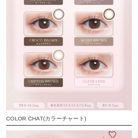
COLOR CHAT(カラーチャート)