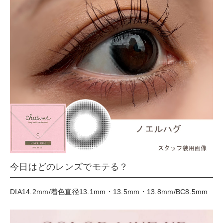
今日はどのレンズでモテる？
DIA14.2mm/着色直径13.1mm・13.5mm・13.8mm/BC8.5mm