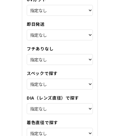
即日発送
フチありなし
スペックで探す
DIA（レンズ直径）で探す
着色直径で探す