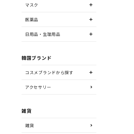
マスク
医薬品
日用品・生理用品
韓国ブランド
コスメブランドから探す
アクセサリー
雑貨
雑貨