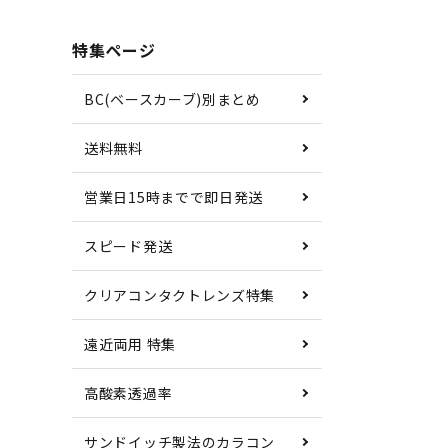
特集ページ
BC(ベースカーブ)別まとめ
送料無料
営業日15時までで即日発送
スピード発送
クリアコンタクトレンズ特集
遠近両用 特集
高酸素透過率
サンドイッチ製法のカラコン