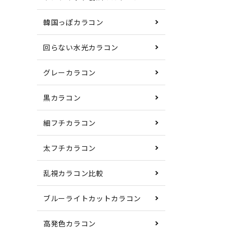
韓国っぽカラコン
回らない水光カラコン
グレーカラコン
黒カラコン
細フチカラコン
太フチカラコン
乱視カラコン比較
ブルーライトカットカラコン
高発色カラコン