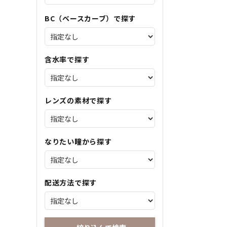
BC（ベースカーブ）で探す
含水率で探す
レンズの素材で探す
なりたい瞳から探す
配送方法で探す