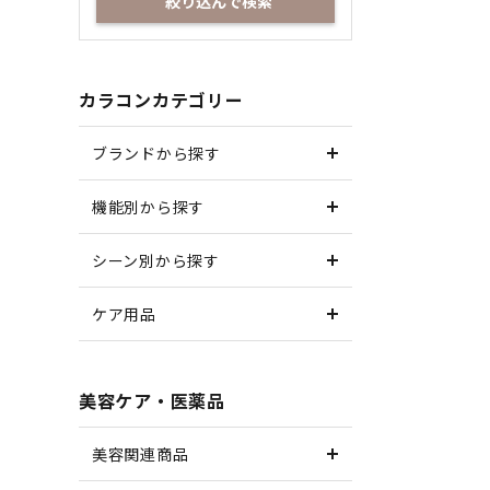
絞り込んで検索
カラコンカテゴリー
ブランドから探す
機能別から探す
シーン別から探す
ケア用品
美容ケア・医薬品
美容関連商品