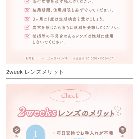
2week レンズメリット