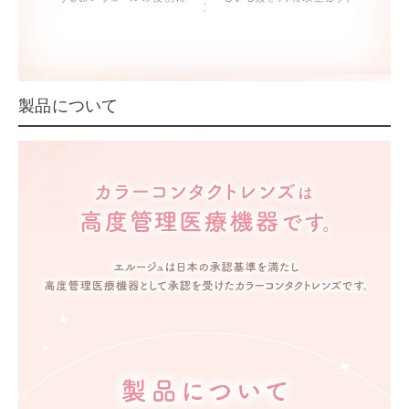
製品について