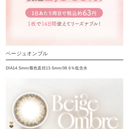
ベージュオンブル
DIA14.5mm/着色直径13.5mm/38.6％低含水