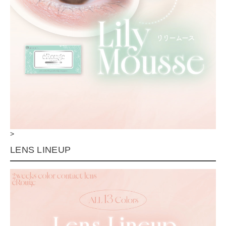
>
LENS LINEUP