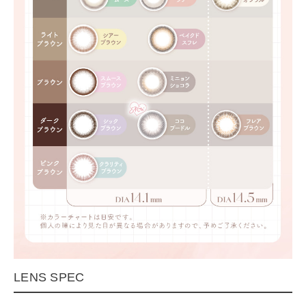
LENS SPEC