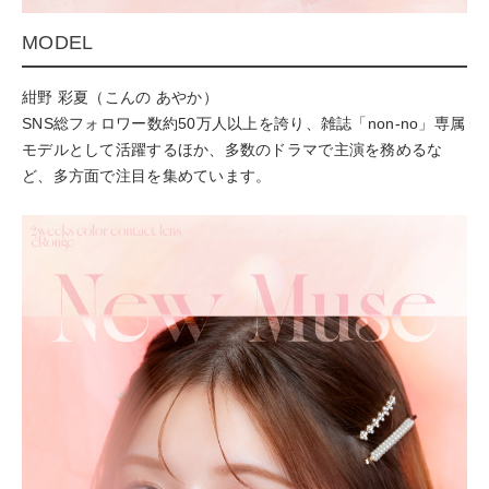
MODEL
紺野 彩夏（こんの あやか）
SNS総フォロワー数約50万人以上を誇り、雑誌「non-no」専属
モデルとして活躍するほか、多数のドラマで主演を務めるな
ど、多方面で注目を集めています。