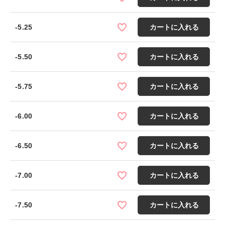
-5.25
カートに入れる
-5.50
カートに入れる
-5.75
カートに入れる
-6.00
カートに入れる
-6.50
カートに入れる
-7.00
カートに入れる
-7.50
カートに入れる