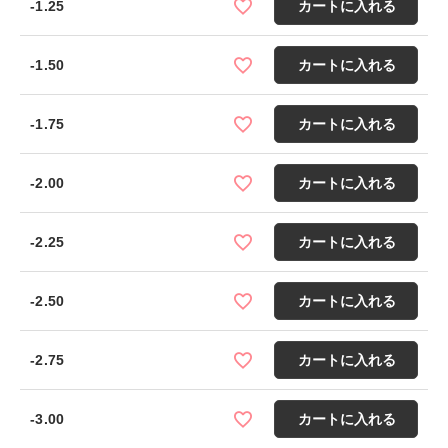
-1.25
カートに入れる
-1.50
カートに入れる
-1.75
カートに入れる
-2.00
カートに入れる
-2.25
カートに入れる
-2.50
カートに入れる
-2.75
カートに入れる
-3.00
カートに入れる