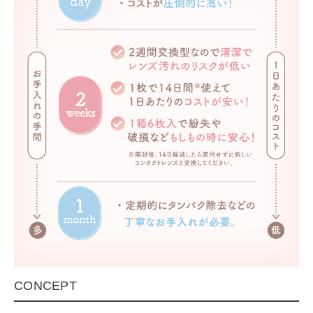
CONCEPT