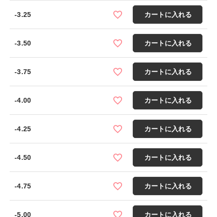
-3.25
カートに入れる
-3.50
カートに入れる
-3.75
カートに入れる
-4.00
カートに入れる
-4.25
カートに入れる
-4.50
カートに入れる
-4.75
カートに入れる
-5.00
カートに入れる