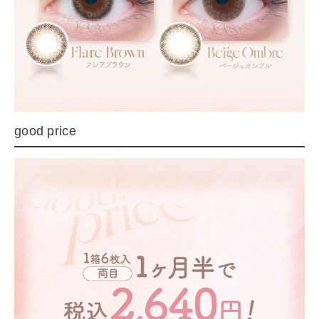
good price