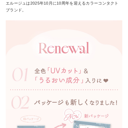
エルージュは2025年10月に10周年を迎えるカラーコンタクト
ブランド。