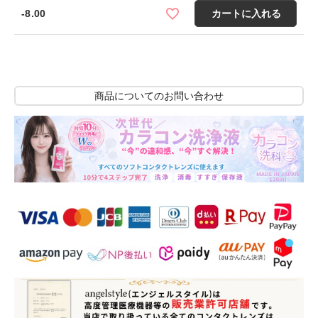
-8.00
カートに入れる
商品についてのお問い合わせ