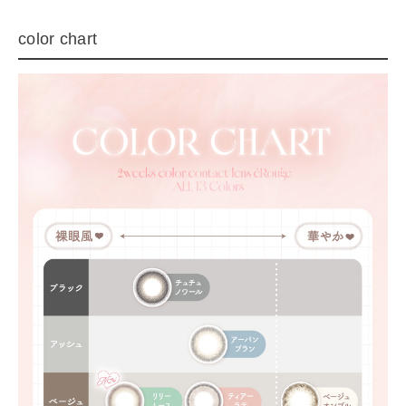
color chart