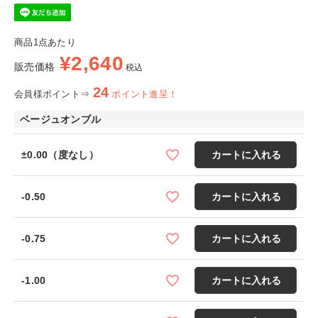
商品1点あたり
¥
2,640
販売価格
税込
24
会員様ポイント⇒
ポイント進呈！
ベージュオンブル
±0.00（度なし）
カートに入れる
-0.50
カートに入れる
-0.75
カートに入れる
-1.00
カートに入れる