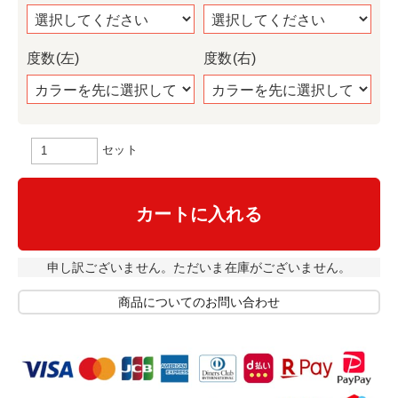
度数(左)
度数(右)
セット
カートに入れる
申し訳ございません。ただいま在庫がございません。
商品についてのお問い合わせ