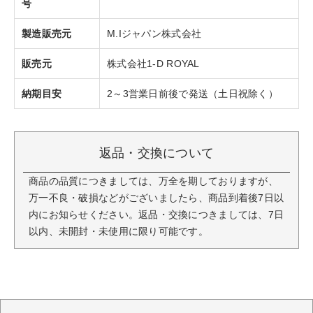
号
製造販売元
M.Iジャパン株式会社
販売元
株式会社1-D ROYAL
納期目安
2～3営業日前後で発送（土日祝除く）
返品・交換について
商品の品質につきましては、万全を期しておりますが、
万一不良・破損などがございましたら、商品到着後7日以
内にお知らせください。返品・交換につきましては、7日
以内、未開封・未使用に限り可能です。