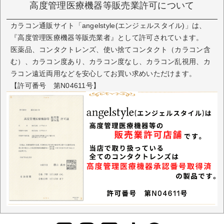
高度管理医療機器等販売業許可について
カラコン通販サイト「angelstyle(エンジェルスタイル)」は、
『高度管理医療機器等販売業者』として許可されています。
医薬品、コンタクトレンズ、使い捨てコンタクト（カラコン含
む）、カラコン度あり、カラコン度なし、カラコン乱視用、カ
ラコン遠近両用などを安心してお買い求めいただけます。
【許可番号 第N04611号】