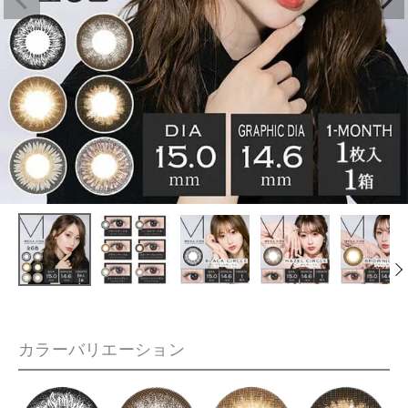
カラーバリエーション