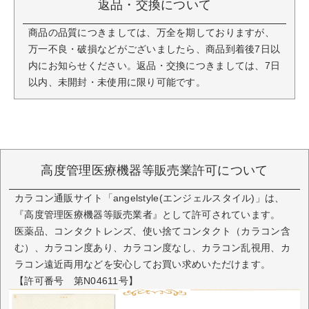
返品・交換について
商品の品質につきましては、万全を期しておりますが、
万一不良・破損などがございましたら、商品到着後7日以
内にお知らせください。返品・交換につきましては、7日
以内、未開封・未使用に限り可能です。
高度管理医療機器等販売業許可について
カラコン通販サイト「angelstyle(エンジェルスタイル)」は、
『高度管理医療機器等販売業者』として許可されています。
医薬品、コンタクトレンズ、使い捨てコンタクト（カラコン含
む）、カラコン度あり、カラコン度なし、カラコン乱視用、カ
ラコン遠近両用などを安心してお買い求めいただけます。
【許可番号 第N04611号】