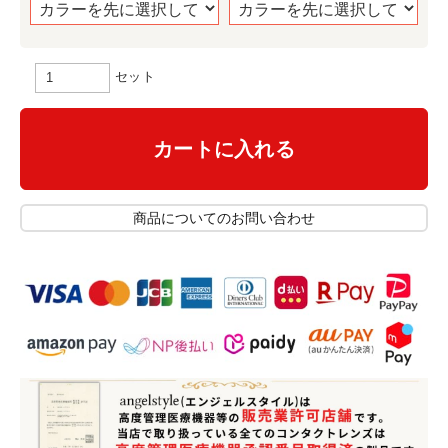
セット
カートに入れる
商品についてのお問い合わせ