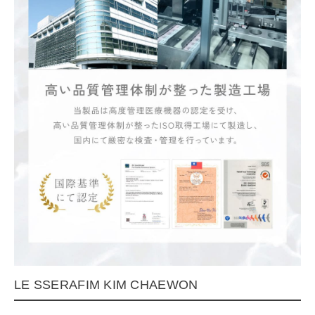
LE SSERAFIM KIM CHAEWON