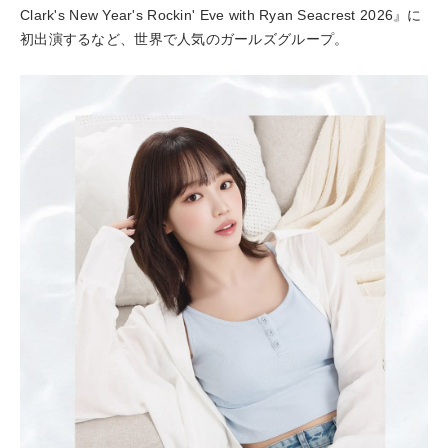
Clark's New Year's Rockin' Eve with Ryan Seacrest 2026』に
初出演するなど、世界で人気のガールズグループ。