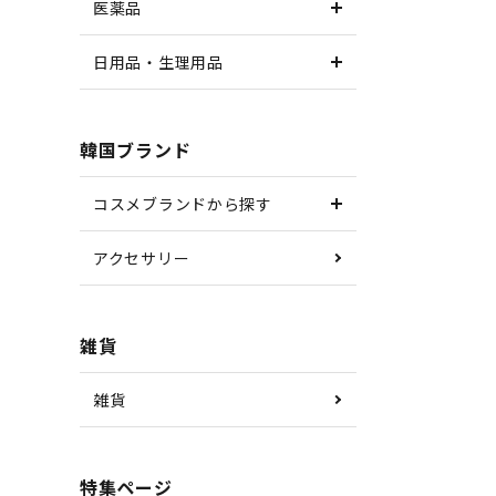
医薬品
日用品・生理用品
韓国ブランド
コスメブランドから探す
アクセサリー
雑貨
雑貨
特集ページ