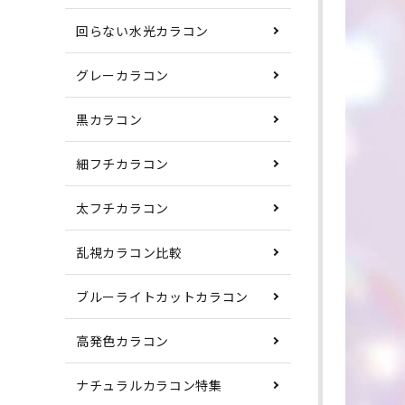
回らない水光カラコン
グレーカラコン
黒カラコン
細フチカラコン
太フチカラコン
乱視カラコン比較
ブルーライトカットカラコン
高発色カラコン
ナチュラルカラコン特集