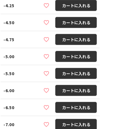
-4.25
カートに入れる
-4.50
カートに入れる
-4.75
カートに入れる
-5.00
カートに入れる
-5.50
カートに入れる
-6.00
カートに入れる
-6.50
カートに入れる
-7.00
カートに入れる