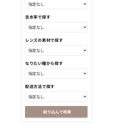
含水率で探す
レンズの素材で探す
なりたい瞳から探す
配送方法で探す
絞り込んで検索