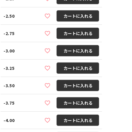
-2.50
カートに入れる
-2.75
カートに入れる
-3.00
カートに入れる
-3.25
カートに入れる
-3.50
カートに入れる
-3.75
カートに入れる
-4.00
カートに入れる