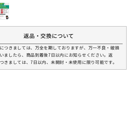
返品・交換について
につきましては、万全を期しておりますが、万一不良・破損
いましたら、商品到着後7日以内にお知らせください。返
つきましては、7日以内、未開封・未使用に限り可能です。