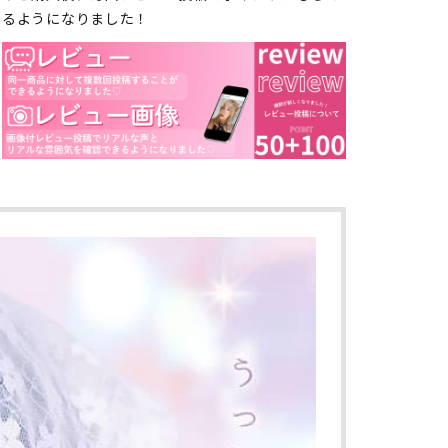
るようになりました！