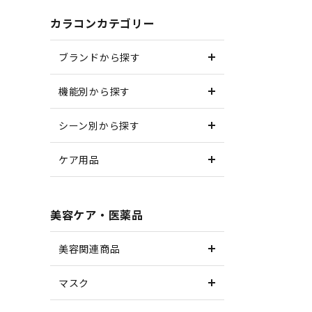
カラコンカテゴリー
ブランドから探す
機能別から探す
シーン別から探す
ケア用品
美容ケア・医薬品
美容関連商品
マスク