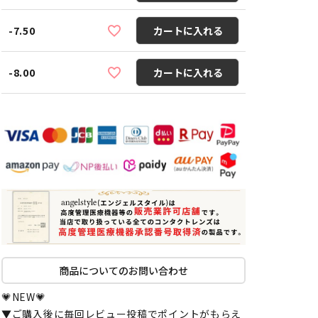
-7.50
カートに入れる
-8.00
カートに入れる
商品についてのお問い合わせ
💗NEW💗
▼ご購入後に毎回レビュー投稿でポイントがもらえ