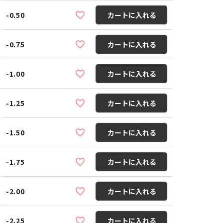
-0.50
カートに入れる
-0.75
カートに入れる
-1.00
カートに入れる
-1.25
カートに入れる
-1.50
カートに入れる
-1.75
カートに入れる
-2.00
カートに入れる
-2.25
カートに入れる