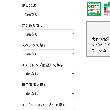
即日発送
フチありなし
商品の品質
などがござ
スペックで探す
品・交換に
DIA（レンズ直径）で探す
着色直径で探す
BC（ベースカーブ）で探す