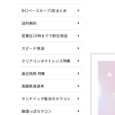
BC(ベースカーブ)別まとめ
送料無料
営業日15時までで即日発送
スピード発送
クリアコンタクトレンズ特集
遠近両用 特集
高酸素透過率
サンドイッチ製法のカラコン
韓国っぽカラコン