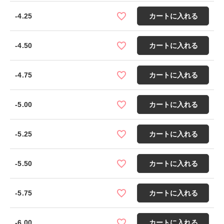
-4.25
カートに入れる
-4.50
カートに入れる
-4.75
カートに入れる
-5.00
カートに入れる
-5.25
カートに入れる
-5.50
カートに入れる
-5.75
カートに入れる
-6.00
カートに入れる