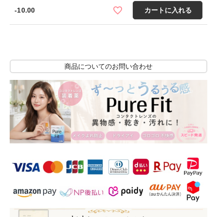
-10.00
カートに入れる
商品についてのお問い合わせ