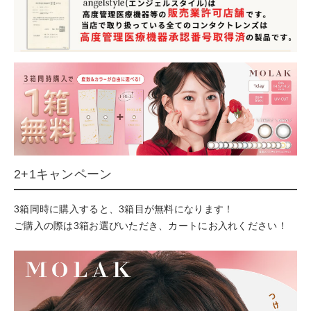
2+1キャンペーン
3箱同時に購入すると、3箱目が無料になります！
ご購入の際は3箱お選びいただき、カートにお入れください！