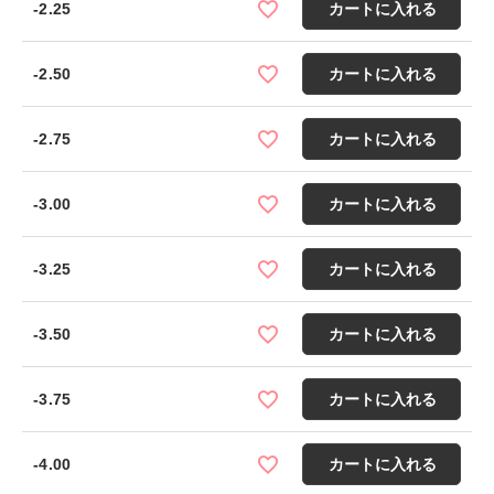
-2.25
カートに入れる
-2.50
カートに入れる
-2.75
カートに入れる
-3.00
カートに入れる
-3.25
カートに入れる
-3.50
カートに入れる
-3.75
カートに入れる
-4.00
カートに入れる