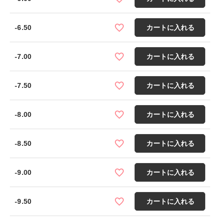
-6.50
カートに入れる
-7.00
カートに入れる
-7.50
カートに入れる
-8.00
カートに入れる
-8.50
カートに入れる
-9.00
カートに入れる
-9.50
カートに入れる