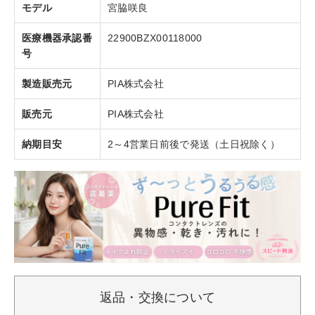
モデル
宮脇咲良
医療機器承認番
22900BZX00118000
号
製造販売元
PIA株式会社
販売元
PIA株式会社
納期目安
2～4営業日前後で発送（土日祝除く）
返品・交換について