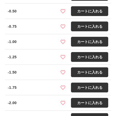
-0.50
カートに入れる
-0.75
カートに入れる
-1.00
カートに入れる
-1.25
カートに入れる
-1.50
カートに入れる
-1.75
カートに入れる
-2.00
カートに入れる