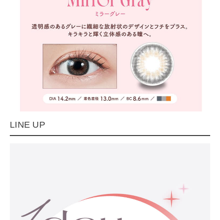
LINE UP