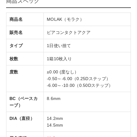
商品スペック
商品名
MOLAK（モラク）
販売名
ピアコンタクトアクア
タイプ
1日使い捨て
枚数
1箱10枚入り
度数
±0.00 (度なし）
-0.50～-6.00（0.25Dステップ）
-6.00～-10.00（0.50Dステップ）
BC（ベースカ
8.6mm
ーブ）
DIA（直径）
14.2mm
14.5mm