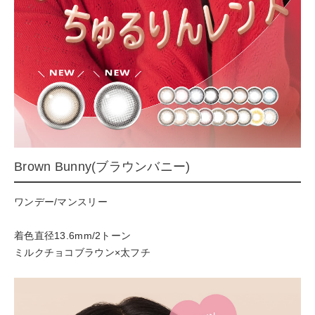
Brown Bunny(ブラウンバニー)
ワンデー/マンスリー
着色直径13.6mm/2トーン
ミルクチョコブラウン×太フチ