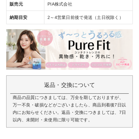
販売元
PIA株式会社
納期目安
2～4営業日前後で発送（土日祝除く）
返品・交換について
商品の品質につきましては、万全を期しておりますが、
万一不良・破損などがございましたら、商品到着後7日以
内にお知らせください。返品・交換につきましては、7日
以内、未開封・未使用に限り可能です。