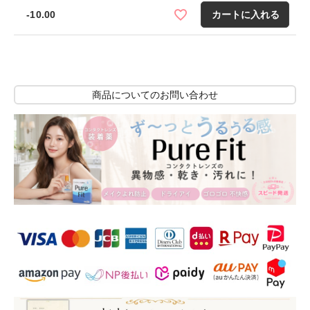
-10.00
カートに入れる
商品についてのお問い合わせ