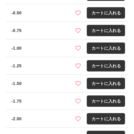
-0.50
カートに入れる
-0.75
カートに入れる
-1.00
カートに入れる
-1.25
カートに入れる
-1.50
カートに入れる
-1.75
カートに入れる
-2.00
カートに入れる