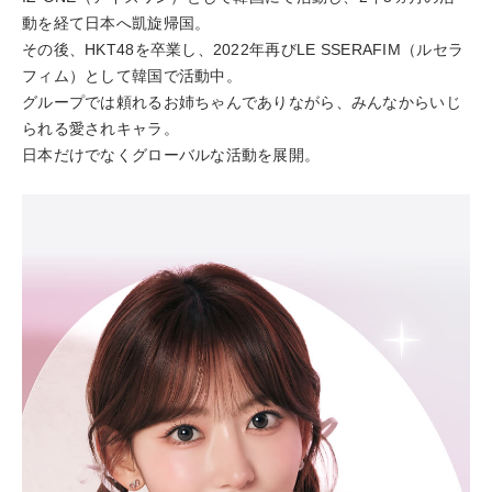
動を経て日本へ凱旋帰国。
その後、HKT48を卒業し、2022年再びLE SSERAFIM（ルセラ
フィム）として韓国で活動中。
グループでは頼れるお姉ちゃんでありながら、みんなからいじ
られる愛されキャラ。
日本だけでなくグローバルな活動を展開。