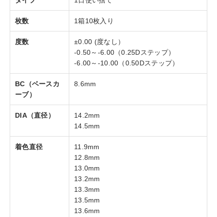
タイプ
1日使い捨て
枚数
1箱10枚入り
度数
±0.00 (度なし）
-0.50～-6.00（0.25Dステップ）
-6.00～-10.00（0.50Dステップ）
BC（ベースカ
8.6mm
ーブ）
DIA（直径）
14.2mm
14.5mm
着色直径
11.9mm
12.8mm
13.0mm
13.2mm
13.3mm
13.5mm
13.6mm