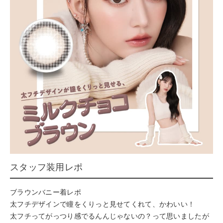
スタッフ装用レポ
ブラウンバニー着レポ
太フチデザインで瞳をくりっと見せてくれて、かわいい！
太フチってがっつり感でるんんじゃないの？って思いましたが