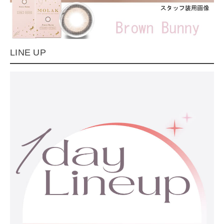
LINE UP