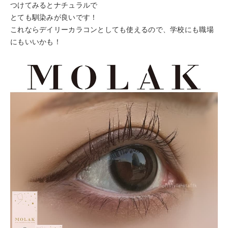
つけてみるとナチュラルで
とても馴染みが良いです！
これならデイリーカラコンとしても使えるので、学校にも職場
にもいいかも！