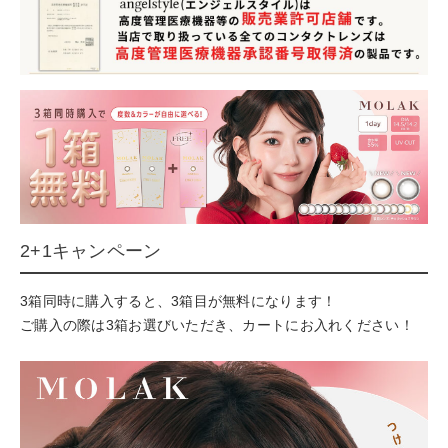
2+1キャンペーン
3箱同時に購入すると、3箱目が無料になります！
ご購入の際は3箱お選びいただき、カートにお入れください！