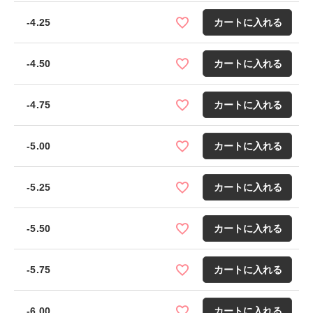
-4.25
カートに入れる
-4.50
カートに入れる
-4.75
カートに入れる
-5.00
カートに入れる
-5.25
カートに入れる
-5.50
カートに入れる
-5.75
カートに入れる
-6.00
カートに入れる