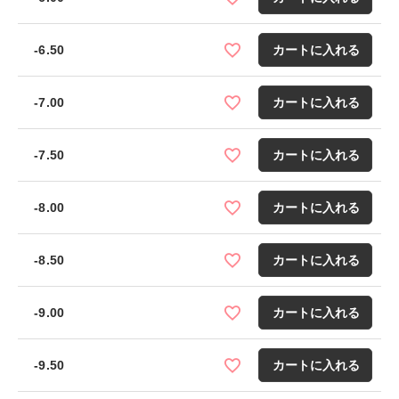
-6.50
カートに入れる
-7.00
カートに入れる
-7.50
カートに入れる
-8.00
カートに入れる
-8.50
カートに入れる
-9.00
カートに入れる
-9.50
カートに入れる