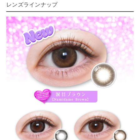
レンズラインナップ