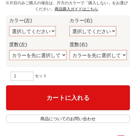
※片目のみご購入の場合は、片方のカラーで「購入しない」をお選び
ください。
商品購入ガイドはこちら
カラー(左)
カラー(右)
度数(左)
度数(右)
セット
カートに入れる
商品についてのお問い合わせ