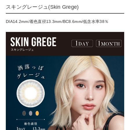
スキングレージュ(Skin Grege)
DIA14.2mm/着色直径13.3mm/BC8.6mm/低含水率38％