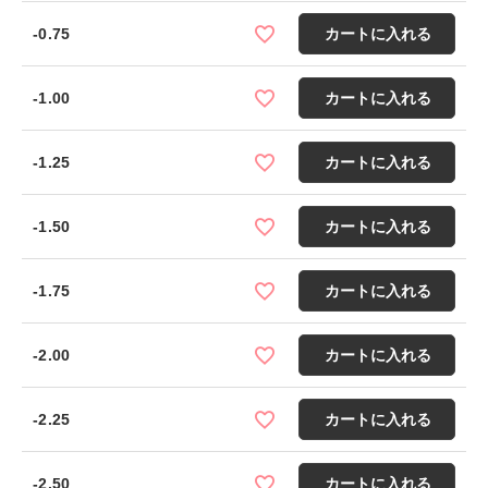
-0.75
カートに入れる
-1.00
カートに入れる
-1.25
カートに入れる
-1.50
カートに入れる
-1.75
カートに入れる
-2.00
カートに入れる
-2.25
カートに入れる
-2.50
カートに入れる