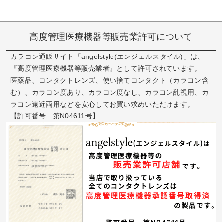
高度管理医療機器等販売業許可について
カラコン通販サイト「angelstyle(エンジェルスタイル)」は、
『高度管理医療機器等販売業者』として許可されています。
医薬品、コンタクトレンズ、使い捨てコンタクト（カラコン含
む）、カラコン度あり、カラコン度なし、カラコン乱視用、カ
ラコン遠近両用などを安心してお買い求めいただけます。
【許可番号 第N04611号】