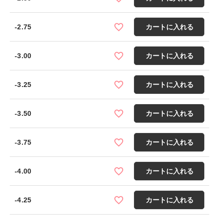
-2.75
カートに入れる
-3.00
カートに入れる
-3.25
カートに入れる
-3.50
カートに入れる
-3.75
カートに入れる
-4.00
カートに入れる
-4.25
カートに入れる