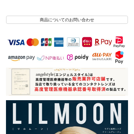
商品についてのお問い合わせ