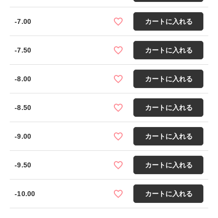
-7.00
カートに入れる
-7.50
カートに入れる
-8.00
カートに入れる
-8.50
カートに入れる
-9.00
カートに入れる
-9.50
カートに入れる
-10.00
カートに入れる