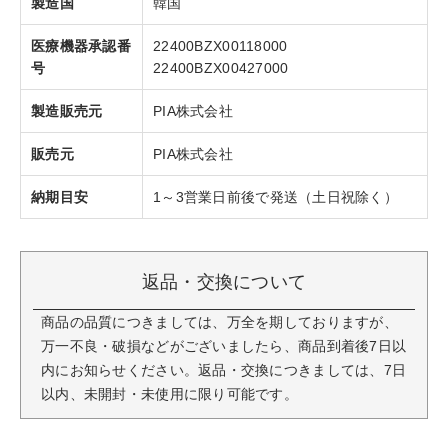
製造国
韓国
医療機器承認番
22400BZX00118000
号
22400BZX00427000
製造販売元
PIA株式会社
販売元
PIA株式会社
納期目安
1～3営業日前後で発送（土日祝除く）
返品・交換について
商品の品質につきましては、万全を期しておりますが、
万一不良・破損などがございましたら、商品到着後7日以
内にお知らせください。返品・交換につきましては、7日
以内、未開封・未使用に限り可能です。