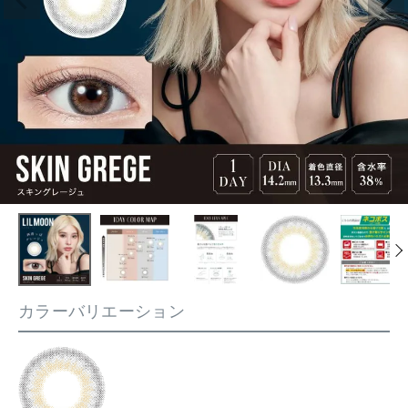
カラーバリエーション