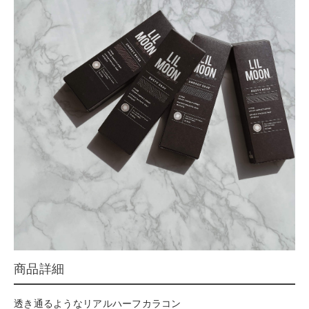
商品詳細
透き通るようなリアルハーフカラコン