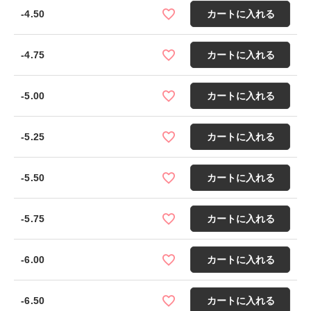
-4.50
カートに入れる
-4.75
カートに入れる
-5.00
カートに入れる
-5.25
カートに入れる
-5.50
カートに入れる
-5.75
カートに入れる
-6.00
カートに入れる
-6.50
カートに入れる