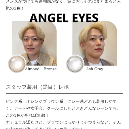
メンズがつけても違和感がなく、逆におしゃれにまとまると人
気の2色！
スタッフ装用（黒目）レポ
ピンク系、オレンジブラウン系、グレー系どれも装用しやす
く、デートや女子会、クールにしたいときどんなシーンでも、
この3色があれば無敵！
ナチュラル派だけど、ブラウンばっかりじゃつまらない、そん