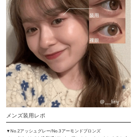
メンズ装用レポ
▼No.2アッシュグレー/No.3アーモンドブロンズ