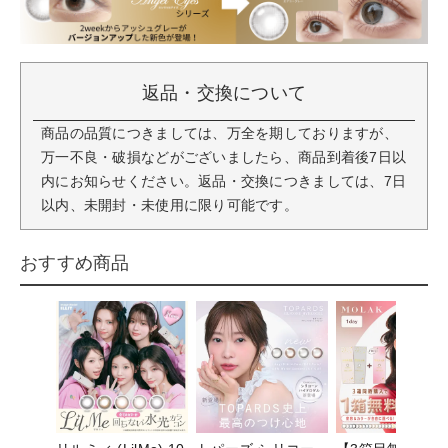
返品・交換について
商品の品質につきましては、万全を期しておりますが、
万一不良・破損などがございましたら、商品到着後7日以
内にお知らせください。返品・交換につきましては、7日
以内、未開封・未使用に限り可能です。
おすすめ商品