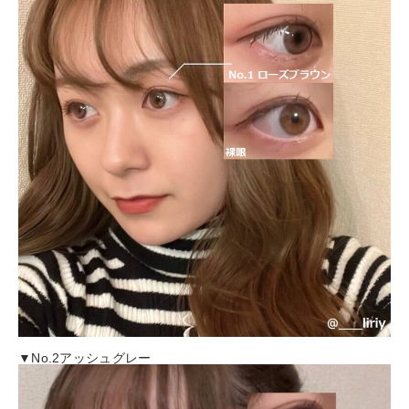
▼No.2アッシュグレー