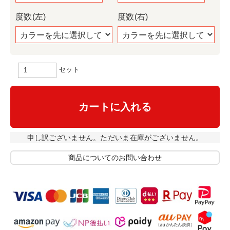
度数(左)
度数(右)
セット
カートに入れる
申し訳ございません。ただいま在庫がございません。
商品についてのお問い合わせ