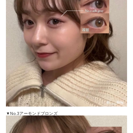
▼No.3アーモンドブロンズ