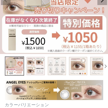
カラーバリエーション