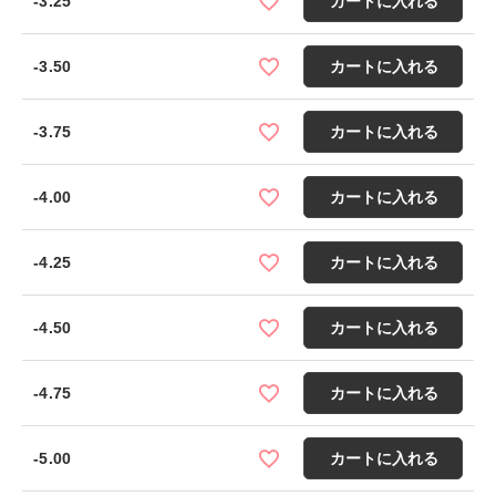
-3.25
カートに入れる
-3.50
カートに入れる
-3.75
カートに入れる
-4.00
カートに入れる
-4.25
カートに入れる
-4.50
カートに入れる
-4.75
カートに入れる
-5.00
カートに入れる