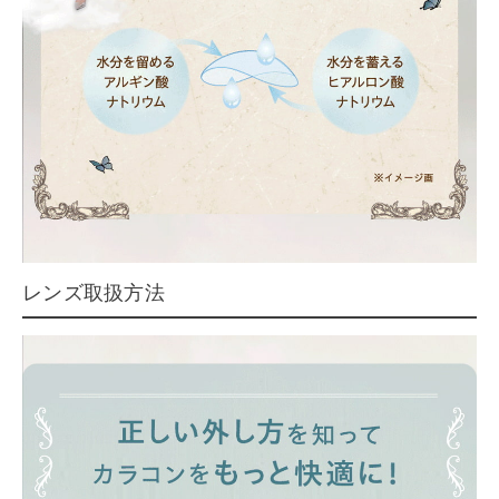
レンズ取扱方法