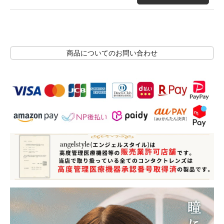
商品についてのお問い合わせ