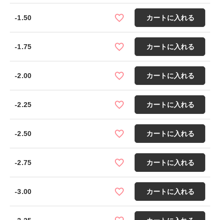
-1.50
カートに入れる
-1.75
カートに入れる
-2.00
カートに入れる
-2.25
カートに入れる
-2.50
カートに入れる
-2.75
カートに入れる
-3.00
カートに入れる