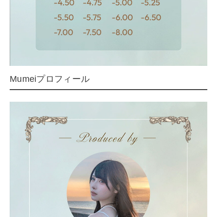
Mumeiプロフィール