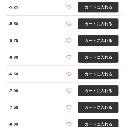
-5.25
カートに入れる
-5.50
カートに入れる
-5.75
カートに入れる
-6.00
カートに入れる
-6.50
カートに入れる
-7.00
カートに入れる
-7.50
カートに入れる
-8.00
カートに入れる