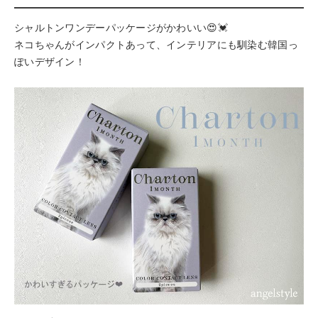
シャルトンワンデーパッケージがかわいい😍💓︎
ネコちゃんがインパクトあって、インテリアにも馴染む韓国っ
ぽいデザイン！