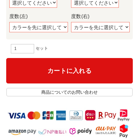
度数(左)
度数(右)
セット
カートに入れる
商品についてのお問い合わせ