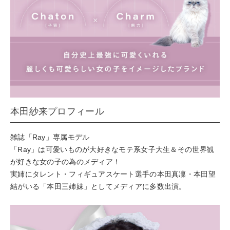
本田紗来プロフィール
雑誌「Ray」専属モデル
「Ray」は可愛いものが大好きなモテ系女子大生＆その世界観
が好きな女の子の為のメディア！
実姉にタレント・フィギュアスケート選手の本田真凜・本田望
結がいる「本田三姉妹」としてメディアに多数出演。