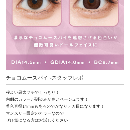
チョコムースパイ -スタッフレポ
程よい黒太フチでくっきり！
内側のカラーが馴染みが良いベージュです！
着色直径14mmもあるのでかなりデカ目になります！
マンスリー限定のカラーなので
ぜひ気になる方はお試しください！！