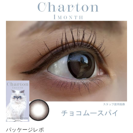
パッケージレポ