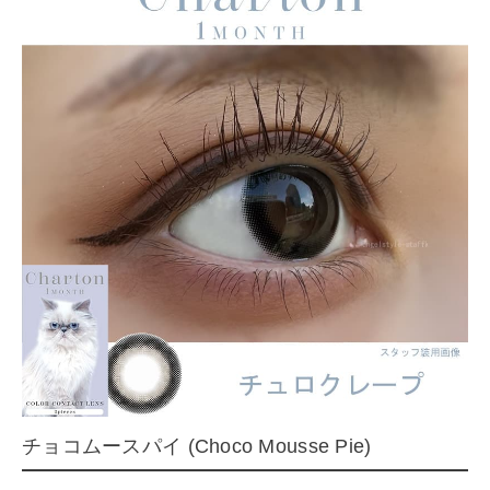
チョコムースパイ (Choco Mousse Pie)