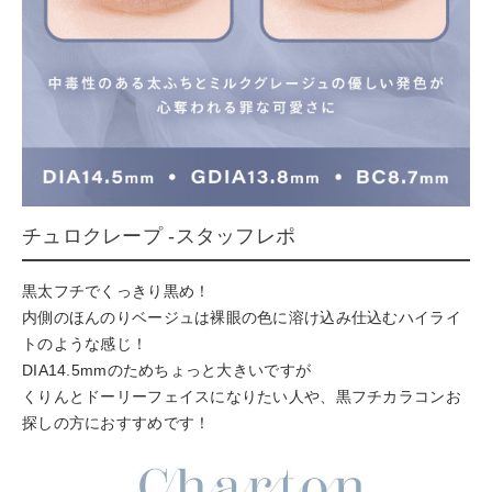
チュロクレープ -スタッフレポ
黒太フチでくっきり黒め！
内側のほんのりベージュは裸眼の色に溶け込み仕込むハイライ
トのような感じ！
DIA14.5mmのためちょっと大きいですが
くりんとドーリーフェイスになりたい人や、黒フチカラコンお
探しの方におすすめです！