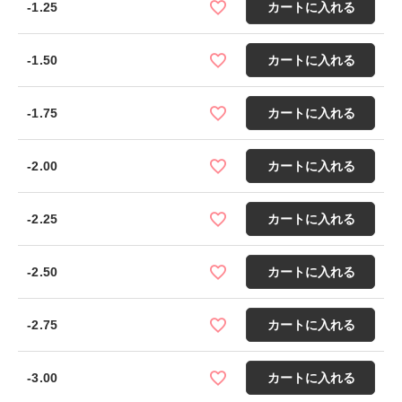
-1.25
カートに入れる
-1.50
カートに入れる
-1.75
カートに入れる
-2.00
カートに入れる
-2.25
カートに入れる
-2.50
カートに入れる
-2.75
カートに入れる
-3.00
カートに入れる