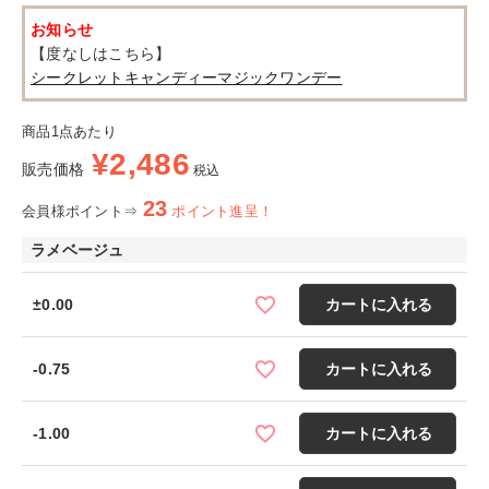
お知らせ
【度なしはこちら】
シークレットキャンディーマジックワンデー
商品1点あたり
¥
2,486
販売価格
税込
23
会員様ポイント⇒
ポイント進呈！
ラメベージュ
±0.00
カートに入れる
-0.75
カートに入れる
-1.00
カートに入れる