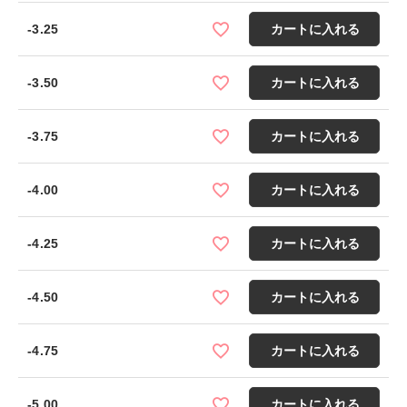
-3.25
カートに入れる
-3.50
カートに入れる
-3.75
カートに入れる
-4.00
カートに入れる
-4.25
カートに入れる
-4.50
カートに入れる
-4.75
カートに入れる
-5.00
カートに入れる