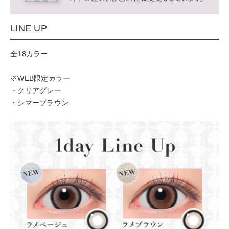
LINE UP
全18カラー
※WEB限定カラー
・クリアグレー
・シマーブラウン