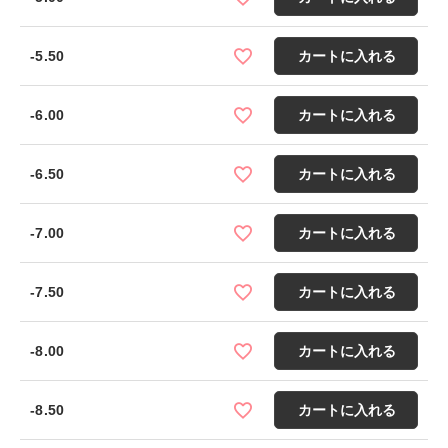
-5.50
カートに入れる
-6.00
カートに入れる
-6.50
カートに入れる
-7.00
カートに入れる
-7.50
カートに入れる
-8.00
カートに入れる
-8.50
カートに入れる