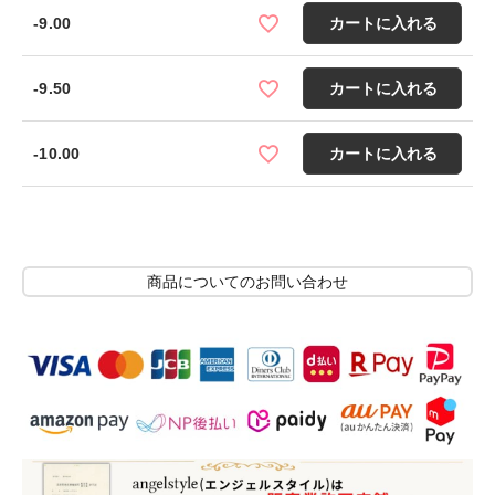
-9.00
カートに入れる
-9.50
カートに入れる
-10.00
カートに入れる
商品についてのお問い合わせ