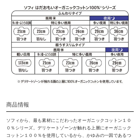
商品情報
ソフィから、最も素材にこだわったオーガニックコットン１０
０％シリーズ。デリケートゾーンが触れる上層にオーガニック
コットン１００％を使用しているから、かゆみの一因であるつ