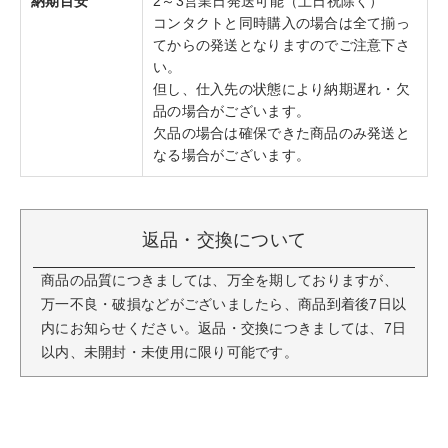
納期目安
2～3営業日発送可能（土日祝除く）
コンタクトと同時購入の場合は全て揃っ
てからの発送となりますのでご注意下さ
い。
但し、仕入先の状態により納期遅れ・欠
品の場合がございます。
欠品の場合は確保できた商品のみ発送と
なる場合がございます。
返品・交換について
商品の品質につきましては、万全を期しておりますが、
万一不良・破損などがございましたら、商品到着後7日以
内にお知らせください。返品・交換につきましては、7日
以内、未開封・未使用に限り可能です。