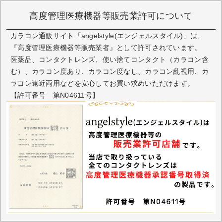
高度管理医療機器等販売業許可について
カラコン通販サイト「angelstyle(エンジェルスタイル)」は、
『高度管理医療機器等販売業者』として許可されています。
医薬品、コンタクトレンズ、使い捨てコンタクト（カラコン含
む）、カラコン度あり、カラコン度なし、カラコン乱視用、カ
ラコン遠近両用などを安心してお買い求めいただけます。
【許可番号 第N04611号】