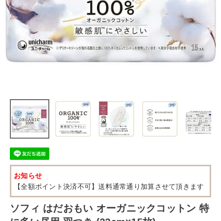
お知らせ
【全額ポイント決済不可】送料通常通り加算させて頂きます
ソフィ はだおもい オーガニックコットン 特