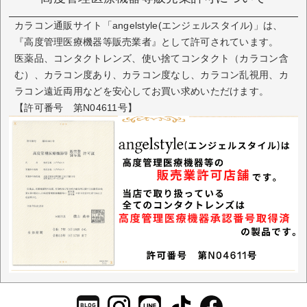
カラコン通販サイト「angelstyle(エンジェルスタイル)」は、
『高度管理医療機器等販売業者』として許可されています。
医薬品、コンタクトレンズ、使い捨てコンタクト（カラコン含
む）、カラコン度あり、カラコン度なし、カラコン乱視用、カ
ラコン遠近両用などを安心してお買い求めいただけます。
【許可番号 第N04611号】